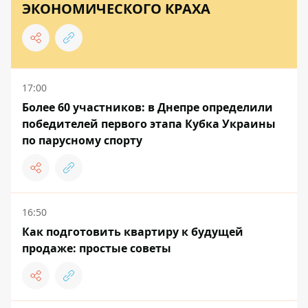
ЭКОНОМИЧЕСКОГО КРАХА
17:00
Более 60 участников: в Днепре определили
победителей первого этапа Кубка Украины
по парусному спорту
16:50
Как подготовить квартиру к будущей
продаже: простые советы