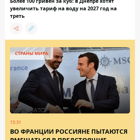
Более 100 гривен за куб: в Днепре хотят
увеличить тариф на воду на 2027 год на
треть
СТРАНЫ МИРА
15:31
ВО ФРАНЦИИ РОССИЯНЕ ПЫТАЮТСЯ