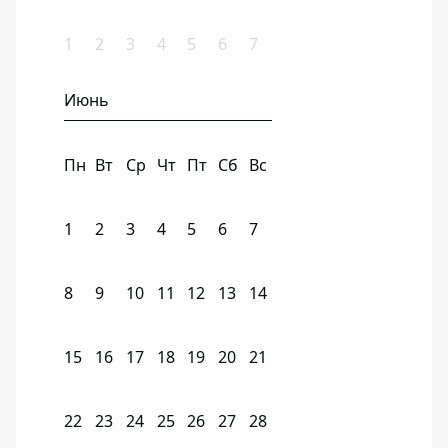
1
2
3
4
5
6
7
Июнь
Пн
Вт
Ср
Чт
Пт
Сб
Вс
1
2
3
4
5
6
7
8
9
10
11
12
13
14
15
16
17
18
19
20
21
22
23
24
25
26
27
28