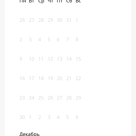
Пн
Вт
Ср
Чт
Пт
Сб
Вс
26
27
28
29
30
31
1
2
3
4
5
6
7
8
9
10
11
12
13
14
15
16
17
18
19
20
21
22
23
24
25
26
27
28
29
30
1
2
3
4
5
6
Декабрь