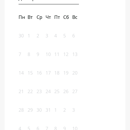
Пн
Вт
Ср
Чт
Пт
Сб
Вс
30
1
2
3
4
5
6
7
8
9
10
11
12
13
14
15
16
17
18
19
20
21
22
23
24
25
26
27
28
29
30
31
1
2
3
4
5
6
7
8
9
10