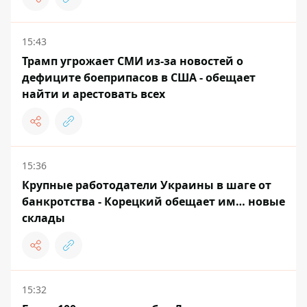
15:43
Трамп угрожает СМИ из-за новостей о
дефиците боеприпасов в США - обещает
найти и арестовать всех
15:36
Крупные работодатели Украины в шаге от
банкротства - Корецкий обещает им… новые
склады
15:32