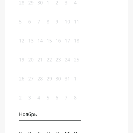
28
29
30
1
2
3
4
5
6
7
8
9
10
11
12
13
14
15
16
17
18
19
20
21
22
23
24
25
26
27
28
29
30
31
1
2
3
4
5
6
7
8
Ноябрь