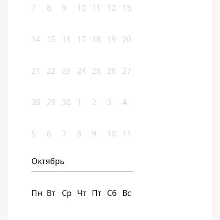
7
8
9
10
11
12
13
14
15
16
17
18
19
20
21
22
23
24
25
26
27
28
29
30
1
2
3
4
5
6
7
8
9
10
11
Октябрь
Пн
Вт
Ср
Чт
Пт
Сб
Вс