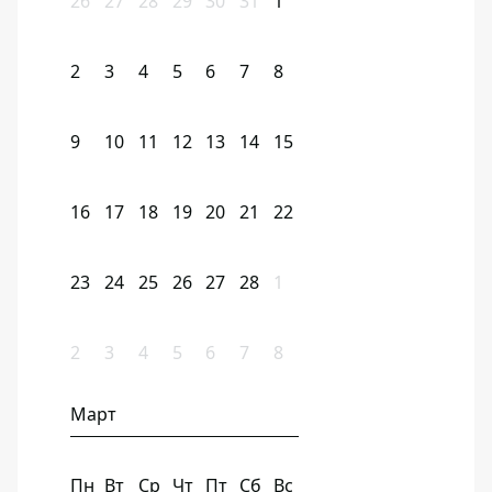
26
27
28
29
30
31
1
2
3
4
5
6
7
8
9
10
11
12
13
14
15
16
17
18
19
20
21
22
23
24
25
26
27
28
1
2
3
4
5
6
7
8
Март
Пн
Вт
Ср
Чт
Пт
Сб
Вс