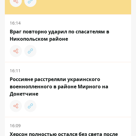
16:14
Враг повторно ударил по спасателям в
Никопольском районе
16:11
Россияне расстреляли украинского
военнопленного в районе Мирного на
Донетчине
16:09
Херсон полностью остался без света после