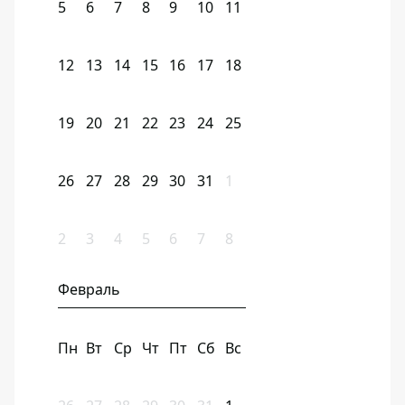
5
6
7
8
9
10
11
12
13
14
15
16
17
18
19
20
21
22
23
24
25
26
27
28
29
30
31
1
2
3
4
5
6
7
8
Февраль
Пн
Вт
Ср
Чт
Пт
Сб
Вс