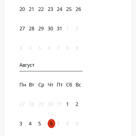
20
21
22
23
24
25
26
27
28
29
30
31
1
2
3
4
5
6
7
8
9
Август
Пн
Вт
Ср
Чт
Пт
Сб
Вс
27
28
29
30
31
1
2
3
4
5
6
7
8
9