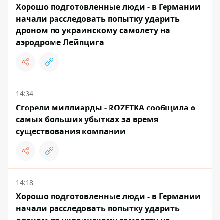
Хорошо подготовленные люди - в Германии
начали расследовать попытку ударить
дроном по украинскому самолету на
аэродроме Лейпцига
14:34
Сгорели миллиарды - ROZETKA сообщила о
самых больших убытках за время
существования компании
14:18
Хорошо подготовленные люди - в Германии
начали расследовать попытку ударить
дроном по украинскому самолету на