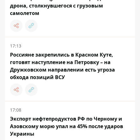
дрона, столкнувшегося с грузовым
самолетом
17:13
Россияне закрепились в Красном Куте,
готовят наступление на Петровку – на
Дружковском направлении есть угроза
обхода позиций ВСУ
17:08
Экспорт нефтепродуктов РФ по Черному и
Азовскому морю упал на 45% после ударов
Украины