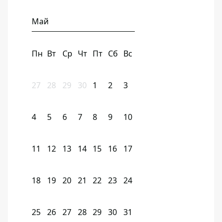
Май
Пн
Вт
Ср
Чт
Пт
Сб
Вс
27
28
29
30
1
2
3
4
5
6
7
8
9
10
11
12
13
14
15
16
17
18
19
20
21
22
23
24
25
26
27
28
29
30
31