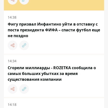
14:38
Фигу призвал Инфантино уйти в отставку с
поста президента ФИФА – спасти футбол еще
не поздно
14:34
Сгорели миллиарды - ROZETKA сообщила о
самых больших убытках за время
существования компании
14:18