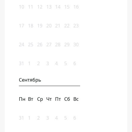
10
11
12
13
14
15
16
17
18
19
20
21
22
23
24
25
26
27
28
29
30
31
1
2
3
4
5
6
Сентябрь
Пн
Вт
Ср
Чт
Пт
Сб
Вс
31
1
2
3
4
5
6