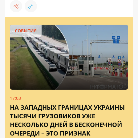
СОБЫТИЯ
17:03
НА ЗАПАДНЫХ ГРАНИЦАХ УКРАИНЫ
ТЫСЯЧИ ГРУЗОВИКОВ УЖЕ
НЕСКОЛЬКО ДНЕЙ В БЕСКОНЕЧНОЙ
ОЧЕРЕДИ – ЭТО ПРИЗНАК