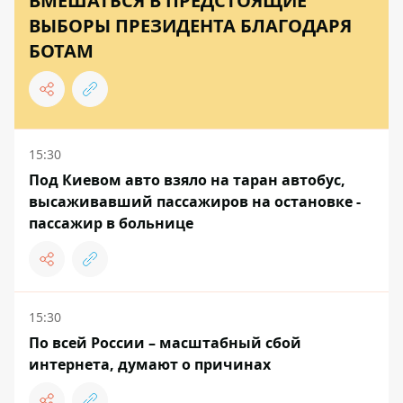
ВМЕШАТЬСЯ В ПРЕДСТОЯЩИЕ
ВЫБОРЫ ПРЕЗИДЕНТА БЛАГОДАРЯ
БОТАМ
15:30
Под Киевом авто взяло на таран автобус,
высаживавший пассажиров на остановке -
пассажир в больнице
15:30
По всей России – масштабный сбой
интернета, думают о причинах