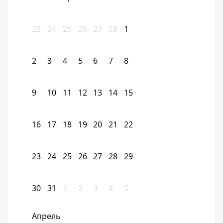
23
24
25
26
27
28
1
2
3
4
5
6
7
8
9
10
11
12
13
14
15
16
17
18
19
20
21
22
23
24
25
26
27
28
29
30
31
1
2
3
4
5
Апрель