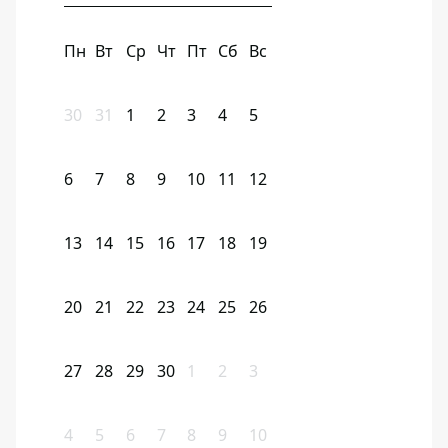
Пн
Вт
Ср
Чт
Пт
Сб
Вс
30
31
1
2
3
4
5
6
7
8
9
10
11
12
13
14
15
16
17
18
19
20
21
22
23
24
25
26
27
28
29
30
1
2
3
4
5
6
7
8
9
10