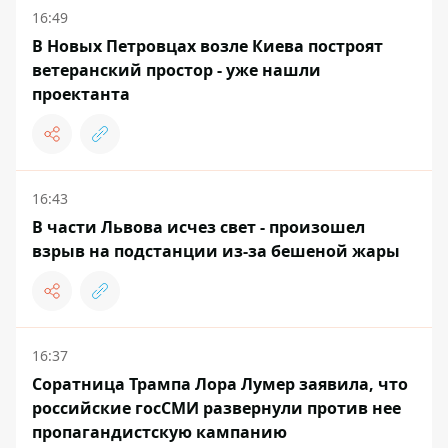
16:49
В Новых Петровцах возле Киева построят
ветеранский простор - уже нашли
проектанта
16:43
В части Львова исчез свет - произошел
взрыв на подстанции из-за бешеной жары
16:37
Соратница Трампа Лора Лумер заявила, что
российские госСМИ развернули против нее
пропагандистскую кампанию