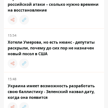
российской атаки – сколько нужно времени
на восстановление
15:54
Хотели Умерова, но есть нюанс - депутаты
раскрыли, почему до сих пор не назначен
новый посол в США
15:48
Украина имеет возможность разработать
свою баллистику - Зеленский назвал дату,
когда она появится