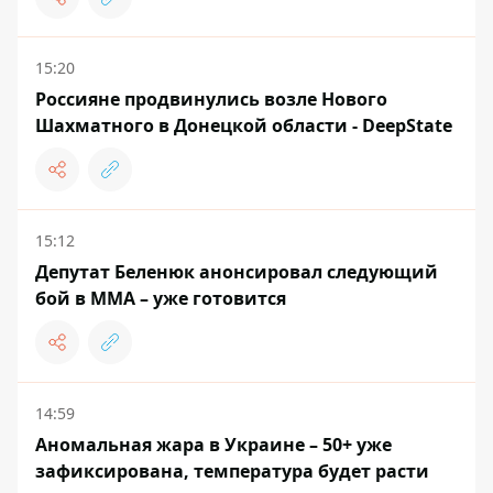
15:20
Россияне продвинулись возле Нового
Шахматного в Донецкой области - DeepState
15:12
Депутат Беленюк анонсировал следующий
бой в ММА – уже готовится
14:59
Аномальная жара в Украине – 50+ уже
зафиксирована, температура будет расти