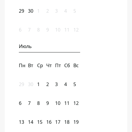
29
30
1
2
3
4
5
6
7
8
9
10
11
12
Июль
Пн
Вт
Ср
Чт
Пт
Сб
Вс
29
30
1
2
3
4
5
6
7
8
9
10
11
12
13
14
15
16
17
18
19