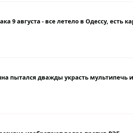
 9 августа - все летело в Одессу, есть ка
на пытался дважды украсть мультипечь 