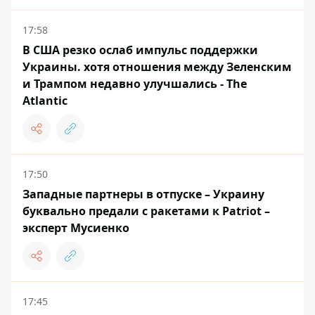
17:58
В США резко ослаб импульс поддержки
Украины. хотя отношения между Зеленским
и Трампом недавно улучшались - The
Atlantic
17:50
Западные партнеры в отпуске – Украину
буквально предали с ракетами к Patriot –
эксперт Мусиенко
17:45