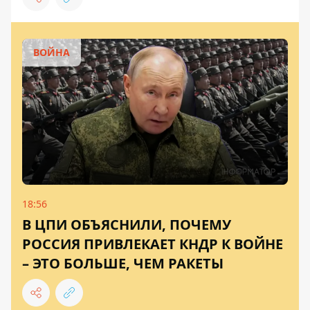
ВОЙНА
18:56
В ЦПИ ОБЪЯСНИЛИ, ПОЧЕМУ
РОССИЯ ПРИВЛЕКАЕТ КНДР К ВОЙНЕ
– ЭТО БОЛЬШЕ, ЧЕМ РАКЕТЫ