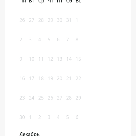
Пн
Вт
Ср
Чт
Пт
Сб
Вс
26
27
28
29
30
31
1
2
3
4
5
6
7
8
9
10
11
12
13
14
15
16
17
18
19
20
21
22
23
24
25
26
27
28
29
30
1
2
3
4
5
6
Декабрь