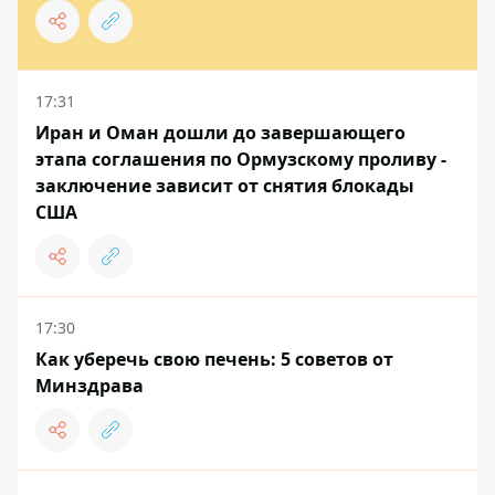
17:31
Иран и Оман дошли до завершающего
этапа соглашения по Ормузскому проливу -
заключение зависит от снятия блокады
США
17:30
Как уберечь свою печень: 5 советов от
Минздрава