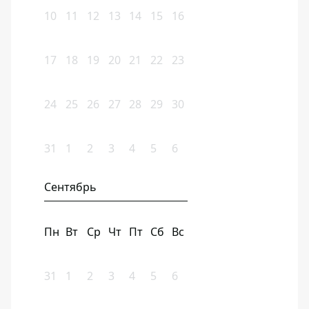
10
11
12
13
14
15
16
17
18
19
20
21
22
23
24
25
26
27
28
29
30
31
1
2
3
4
5
6
Сентябрь
Пн
Вт
Ср
Чт
Пт
Сб
Вс
31
1
2
3
4
5
6