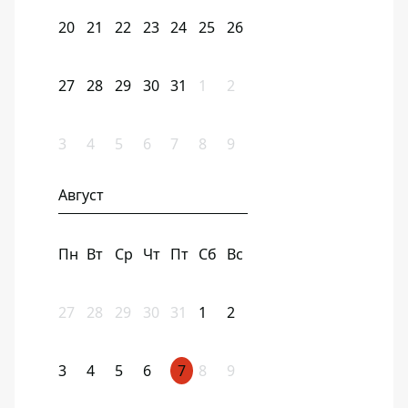
20
21
22
23
24
25
26
27
28
29
30
31
1
2
3
4
5
6
7
8
9
Август
Пн
Вт
Ср
Чт
Пт
Сб
Вс
27
28
29
30
31
1
2
3
4
5
6
7
8
9