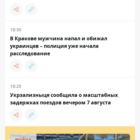
18:30
В Кракове мужчина напал и обижал
украинцев – полиция уже начала
расследование
18:20
Укрзализныця сообщила о масштабных
задержках поездов вечером 7 августа
ВОЙНА