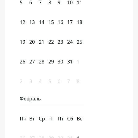
5
6
7
8
9
10
11
12
13
14
15
16
17
18
19
20
21
22
23
24
25
26
27
28
29
30
31
1
2
3
4
5
6
7
8
Февраль
Пн
Вт
Ср
Чт
Пт
Сб
Вс