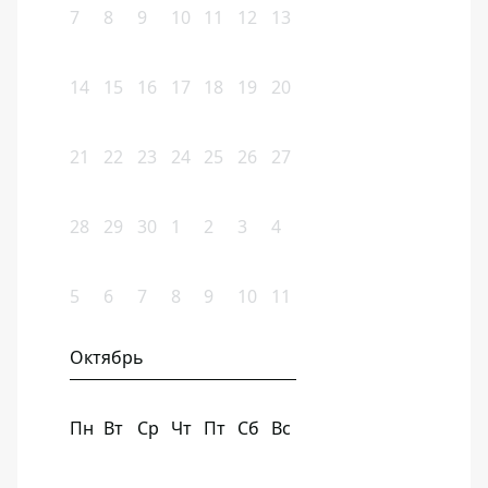
7
8
9
10
11
12
13
14
15
16
17
18
19
20
21
22
23
24
25
26
27
28
29
30
1
2
3
4
5
6
7
8
9
10
11
Октябрь
Пн
Вт
Ср
Чт
Пт
Сб
Вс