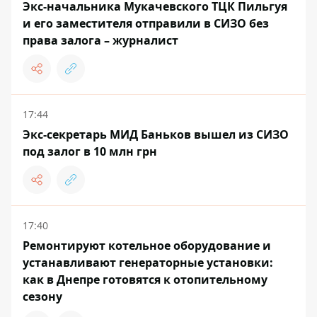
Экс-начальника Мукачевского ТЦК Пильгуя
и его заместителя отправили в СИЗО без
права залога – журналист
17:44
Экс-секретарь МИД Баньков вышел из СИЗО
под залог в 10 млн грн
17:40
Ремонтируют котельное оборудование и
устанавливают генераторные установки:
как в Днепре готовятся к отопительному
сезону