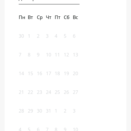
Пн
Вт
Ср
Чт
Пт
Сб
Вс
30
1
2
3
4
5
6
7
8
9
10
11
12
13
14
15
16
17
18
19
20
21
22
23
24
25
26
27
28
29
30
31
1
2
3
4
5
6
7
8
9
10