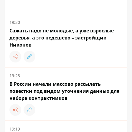
19:30
Сажать надо не молодые, а уже взрослые
деревья, а это недешево – застройщик
Никонов
19:23
В России начали массово рассылать
повестки под видом уточнения данных для
набора контрактников
19:19