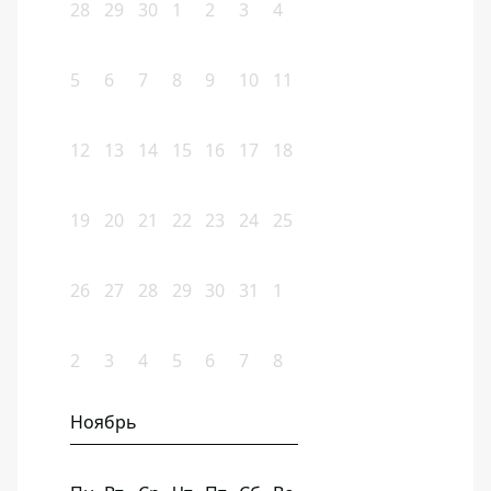
28
29
30
1
2
3
4
5
6
7
8
9
10
11
12
13
14
15
16
17
18
19
20
21
22
23
24
25
26
27
28
29
30
31
1
2
3
4
5
6
7
8
Ноябрь