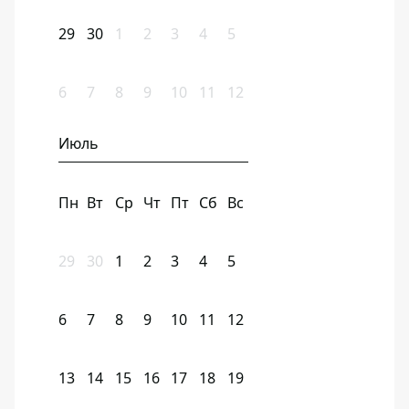
29
30
1
2
3
4
5
6
7
8
9
10
11
12
Июль
Пн
Вт
Ср
Чт
Пт
Сб
Вс
29
30
1
2
3
4
5
6
7
8
9
10
11
12
13
14
15
16
17
18
19