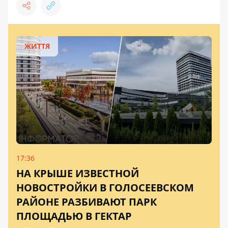
ЖИТТЯ
17:36
НА КРЫШЕ ИЗВЕСТНОЙ
НОВОСТРОЙКИ В ГОЛОСЕЕВСКОМ
РАЙОНЕ РАЗБИВАЮТ ПАРК
ПЛОЩАДЬЮ В ГЕКТАР