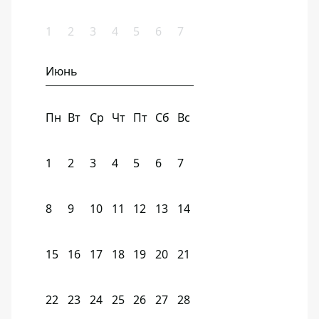
1
2
3
4
5
6
7
Июнь
Пн
Вт
Ср
Чт
Пт
Сб
Вс
1
2
3
4
5
6
7
8
9
10
11
12
13
14
15
16
17
18
19
20
21
22
23
24
25
26
27
28