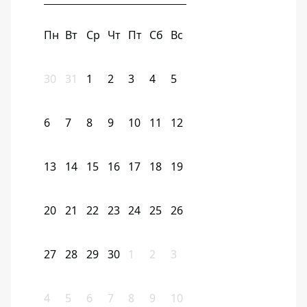
Пн
Вт
Ср
Чт
Пт
Сб
Вс
30
31
1
2
3
4
5
6
7
8
9
10
11
12
13
14
15
16
17
18
19
20
21
22
23
24
25
26
27
28
29
30
1
2
3
4
5
6
7
8
9
10