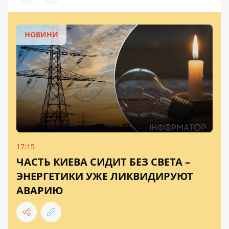
НОВИНИ
17:15
ЧАСТЬ КИЕВА СИДИТ БЕЗ СВЕТА –
ЭНЕРГЕТИКИ УЖЕ ЛИКВИДИРУЮТ
АВАРИЮ