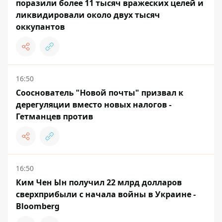
поразили более 11 тысяч вражеских целей и
ликвидировали около двух тысяч
оккупантов
16:50
Сооснователь "Новой почты" призвал к
дерегуляции вместо новых налогов -
Гетманцев против
16:50
Ким Чен Ын получил 22 млрд долларов
сверхприбыли с начала войны в Украине -
Bloomberg