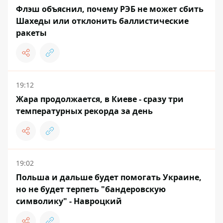
Флэш объяснил, почему РЭБ не может сбить
Шахеды или отклонить баллистические
ракеты
19:12
Жара продолжается, в Киеве - сразу три
температурных рекорда за день
19:02
Польша и дальше будет помогать Украине,
но не будет терпеть "бандеровскую
символику" - Навроцкий