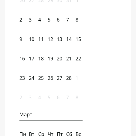
26
27
28
29
30
31
1
2
3
4
5
6
7
8
9
10
11
12
13
14
15
16
17
18
19
20
21
22
23
24
25
26
27
28
1
2
3
4
5
6
7
8
Март
Пн
Вт
Ср
Чт
Пт
Сб
Вс