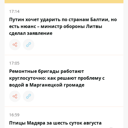
17:14
Путин хочет ударить по странам Балтии, но
есть нюанс – министр обороны Литвы
сделал заявление
17:05
Ремонтные бригады работают
круглосуточно: как решают проблему с
водой в Марганецкой громаде
16:59
Птицы Мадяра за шесть суток августа