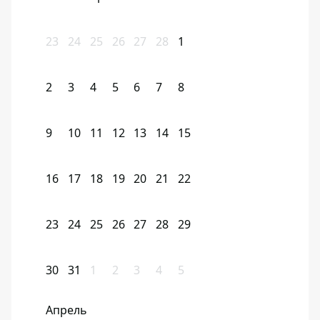
23
24
25
26
27
28
1
2
3
4
5
6
7
8
9
10
11
12
13
14
15
16
17
18
19
20
21
22
23
24
25
26
27
28
29
30
31
1
2
3
4
5
Апрель