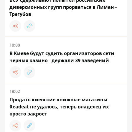
ВСУ сдерживают попытки российских
диверсионных групп прорваться в Лиман -
Трегубов
18:08
В Киеве будут судить организаторов сети
черных казино - держали 39 заведений
18:02
Продать киевские книжные магазины
Readeat не удалось, теперь владелец их
просто закроет