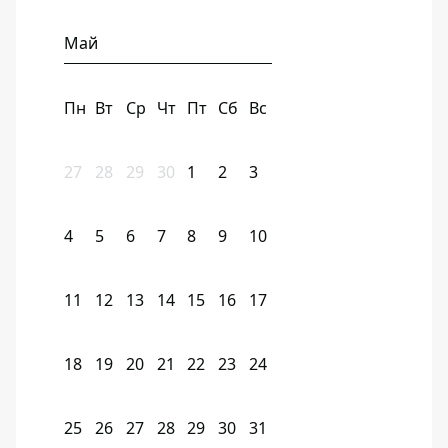
Май
Пн
Вт
Ср
Чт
Пт
Сб
Вс
27
28
29
30
1
2
3
4
5
6
7
8
9
10
11
12
13
14
15
16
17
18
19
20
21
22
23
24
25
26
27
28
29
30
31