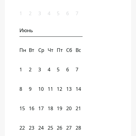
1
2
3
4
5
6
7
Июнь
Пн
Вт
Ср
Чт
Пт
Сб
Вс
1
2
3
4
5
6
7
8
9
10
11
12
13
14
15
16
17
18
19
20
21
22
23
24
25
26
27
28