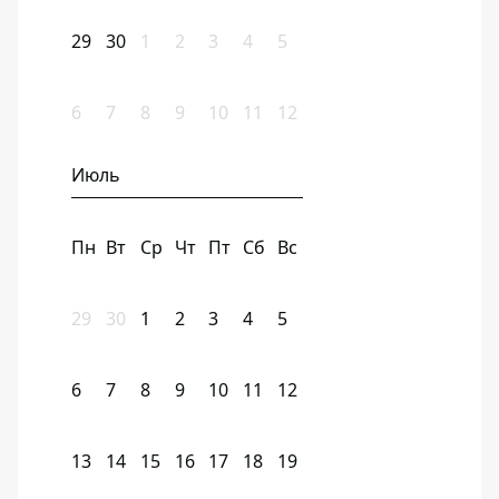
29
30
1
2
3
4
5
6
7
8
9
10
11
12
Июль
Пн
Вт
Ср
Чт
Пт
Сб
Вс
29
30
1
2
3
4
5
6
7
8
9
10
11
12
13
14
15
16
17
18
19