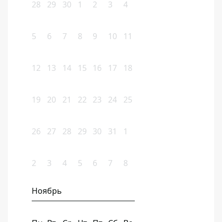
28
29
30
1
2
3
4
5
6
7
8
9
10
11
12
13
14
15
16
17
18
19
20
21
22
23
24
25
26
27
28
29
30
31
1
2
3
4
5
6
7
8
Ноябрь