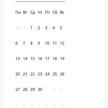
Пн
Вт
Ср
Чт
Пт
Сб
Вс
30
31
1
2
3
4
5
6
7
8
9
10
11
12
13
14
15
16
17
18
19
20
21
22
23
24
25
26
27
28
29
30
1
2
3
4
5
6
7
8
9
10