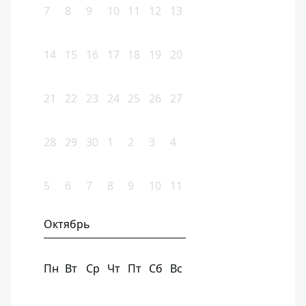
7
8
9
10
11
12
13
14
15
16
17
18
19
20
21
22
23
24
25
26
27
28
29
30
1
2
3
4
5
6
7
8
9
10
11
Октябрь
Пн
Вт
Ср
Чт
Пт
Сб
Вс