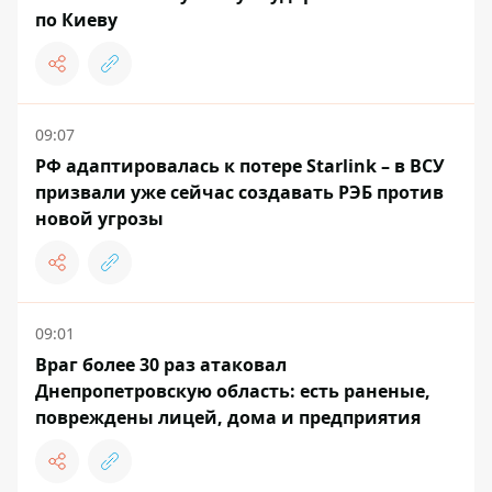
по Киеву
09:07
РФ адаптировалась к потере Starlink – в ВСУ
призвали уже сейчас создавать РЭБ против
новой угрозы
09:01
Враг более 30 раз атаковал
Днепропетровскую область: есть раненые,
повреждены лицей, дома и предприятия