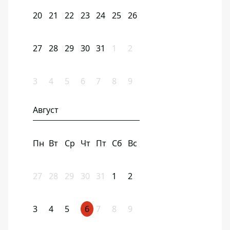
20
21
22
23
24
25
26
27
28
29
30
31
1
2
3
4
5
6
7
8
9
Август
Пн
Вт
Ср
Чт
Пт
Сб
Вс
27
28
29
30
31
1
2
3
4
5
6
7
8
9