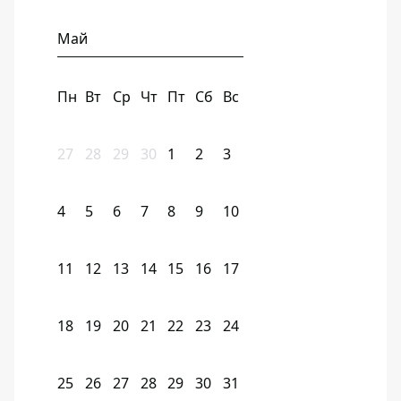
Май
Пн
Вт
Ср
Чт
Пт
Сб
Вс
27
28
29
30
1
2
3
4
5
6
7
8
9
10
11
12
13
14
15
16
17
18
19
20
21
22
23
24
25
26
27
28
29
30
31