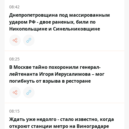
08:42
Днепропетровщина под массированным
ударом РФ - двое раненых, били по
Никопольщине и Синельниковщине
08:25
В Москве тайно похоронили генерал-
лейтенанта Игоря Иерусалимова – мог
погибнуть от взрыва в ресторане
08:15
Ждать уже недолго - стало известно, когда
откроют станции метро на Виноградаре