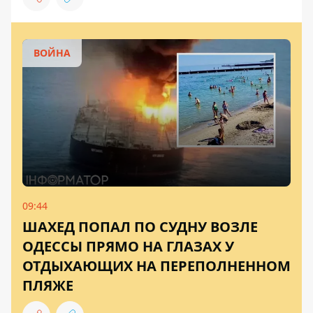
ВОЙНА
09:44
ШАХЕД ПОПАЛ ПО СУДНУ ВОЗЛЕ
ОДЕССЫ ПРЯМО НА ГЛАЗАХ У
ОТДЫХАЮЩИХ НА ПЕРЕПОЛНЕННОМ
ПЛЯЖЕ