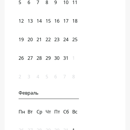
5
6
7
8
9
10
11
12
13
14
15
16
17
18
19
20
21
22
23
24
25
26
27
28
29
30
31
1
2
3
4
5
6
7
8
Февраль
Пн
Вт
Ср
Чт
Пт
Сб
Вс