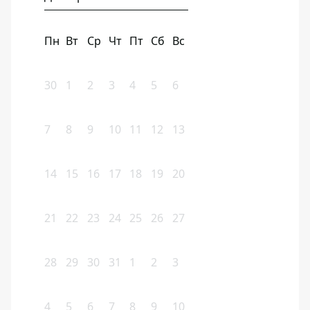
Пн
Вт
Ср
Чт
Пт
Сб
Вс
30
1
2
3
4
5
6
7
8
9
10
11
12
13
14
15
16
17
18
19
20
21
22
23
24
25
26
27
28
29
30
31
1
2
3
4
5
6
7
8
9
10