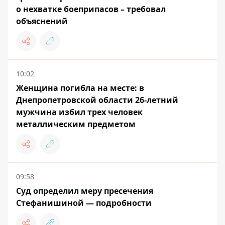
о нехватке боеприпасов – требовал
объяснений
10:02
Женщина погибла на месте: в
Днепропетровской области 26-летний
мужчина избил трех человек
металлическим предметом
09:58
Суд определил меру пресечения
Стефанишиной — подробности