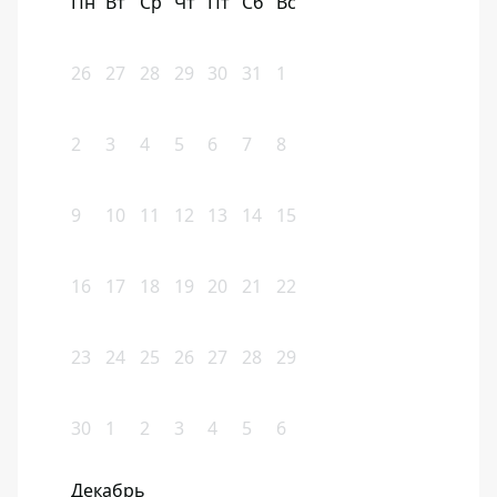
Пн
Вт
Ср
Чт
Пт
Сб
Вс
26
27
28
29
30
31
1
2
3
4
5
6
7
8
9
10
11
12
13
14
15
16
17
18
19
20
21
22
23
24
25
26
27
28
29
30
1
2
3
4
5
6
Декабрь