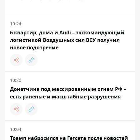
10:24
6 квартир, дома и Audi – экскомандующий
логистикой Воздушных сил ВСУ получил
новое подозрение
10:20
Донетчина под массированным огнем РФ –
есть раненые и масштабные разрушения
10:04
Трамп набросился на Гегсета после новостей