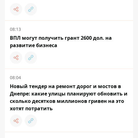
08:13
ВПЛ могут получить грант 2600 дол. на
развитие бизнеса
08:04
Новый тендер на ремонт дорог и мостов в
Днепре: какие улицы планируют обновить и
сколько десятков миллионов гривен на это
хотят потратить