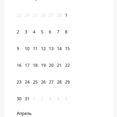
23
24
25
26
27
28
1
2
3
4
5
6
7
8
9
10
11
12
13
14
15
16
17
18
19
20
21
22
23
24
25
26
27
28
29
30
31
1
2
3
4
5
Апрель