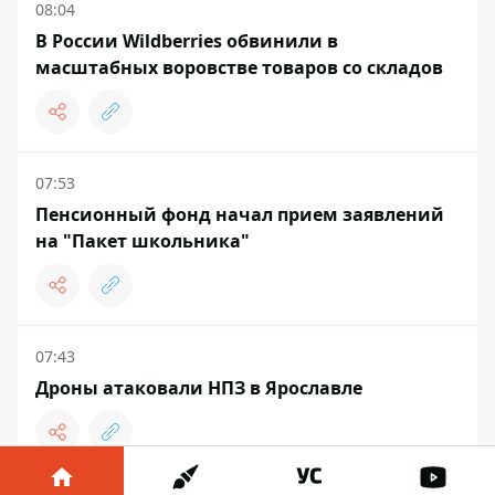
08:04
В России Wildberries обвинили в
масштабных воровстве товаров со складов
07:53
Пенсионный фонд начал прием заявлений
на "Пакет школьника"
07:43
Дроны атаковали НПЗ в Ярославле