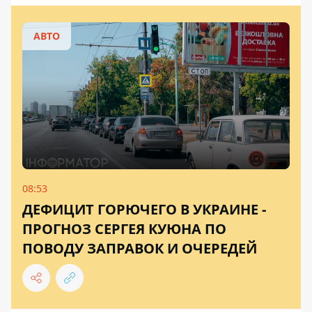
АВТО
08:53
ДЕФИЦИТ ГОРЮЧЕГО В УКРАИНЕ -
ПРОГНОЗ СЕРГЕЯ КУЮНА ПО
ПОВОДУ ЗАПРАВОК И ОЧЕРЕДЕЙ