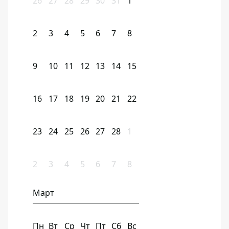
26
27
28
29
30
31
1
2
3
4
5
6
7
8
9
10
11
12
13
14
15
16
17
18
19
20
21
22
23
24
25
26
27
28
1
2
3
4
5
6
7
8
Март
Пн
Вт
Ср
Чт
Пт
Сб
Вс