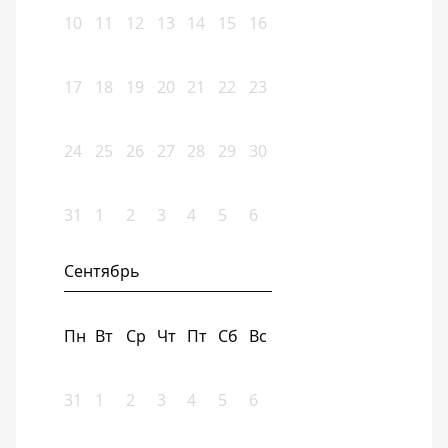
10
11
12
13
14
15
16
17
18
19
20
21
22
23
24
25
26
27
28
29
30
31
1
2
3
4
5
6
Сентябрь
Пн
Вт
Ср
Чт
Пт
Сб
Вс
31
1
2
3
4
5
6