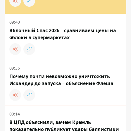
09:40
Яблочный Спас 2026 – сравниваем цены на
яблоки в супермаркетах
09:36
Почему почти невозможно уничтожить
Искандер до запуска – объяснение Флеша
09:14
В ЦПД объяснили, зачем Кремль
показательно публикует удары баллистики