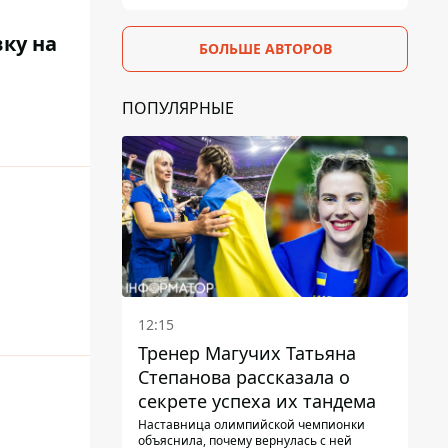
ку на
БОЛЬШЕ АВТОРОВ
ПОПУЛЯРНЫЕ
12:15
Тренер Магучих Татьяна
Степанова рассказала о
секрете успеха их тандема
Наставница олимпийской чемпионки
объяснила, почему вернулась с ней