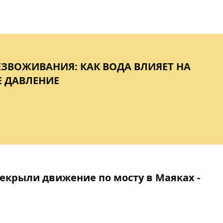
ЕЗВОЖИВАНИЯ: КАК ВОДА ВЛИЯЕТ НА
 ДАВЛЕНИЕ
екрыли движение по мосту в Маяках -