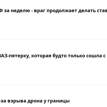
за неделю - враг продолжает делать став
АЗ-пятерку, которая будто только сошла с
-за взрыва дрона у границы