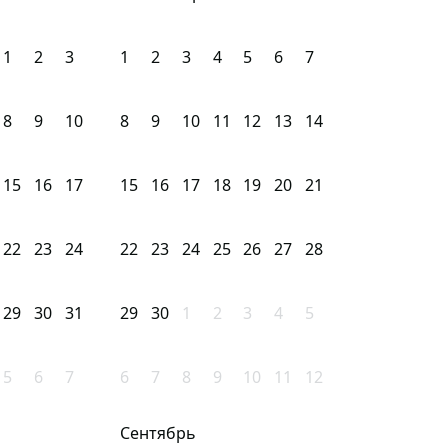
1
2
3
1
2
3
4
5
6
7
8
9
10
8
9
10
11
12
13
14
15
16
17
15
16
17
18
19
20
21
22
23
24
22
23
24
25
26
27
28
29
30
31
29
30
1
2
3
4
5
5
6
7
6
7
8
9
10
11
12
Сентябрь