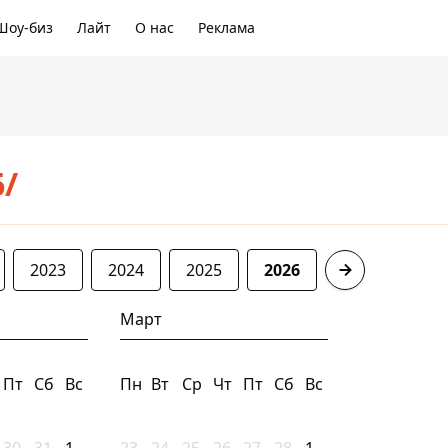
Шоу-биз
Лайт
О нас
Реклама
6/
2023
2024
2025
2026
Март
Пт
Сб
Вс
Пн
Вт
Ср
Чт
Пт
Сб
Вс