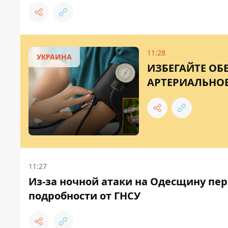
11:28
УКРАИНА
ИЗБЕГАЙТЕ ОБ
АРТЕРИАЛЬНОЕ
11:27
Из-за ночной атаки на Одесщину пер
подробности от ГНСУ