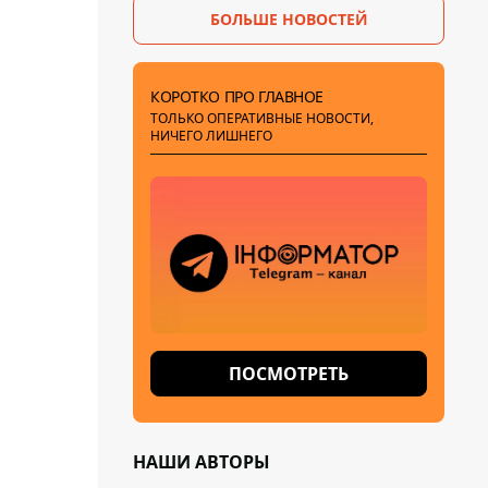
БОЛЬШЕ НОВОСТЕЙ
КОРОТКО ПРО ГЛАВНОЕ
ТОЛЬКО ОПЕРАТИВНЫЕ НОВОСТИ,
НИЧЕГО ЛИШНЕГО
ПОСМОТРЕТЬ
НАШИ АВТОРЫ