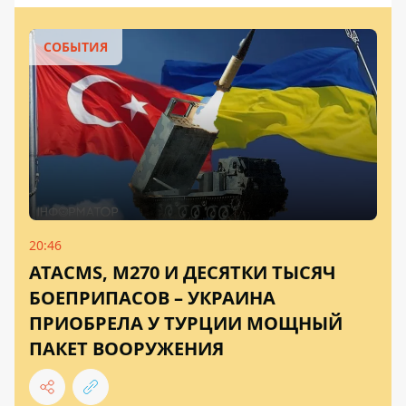
СОБЫТИЯ
20:46
ATACMS, M270 И ДЕСЯТКИ ТЫСЯЧ
БОЕПРИПАСОВ – УКРАИНА
ПРИОБРЕЛА У ТУРЦИИ МОЩНЫЙ
ПАКЕТ ВООРУЖЕНИЯ