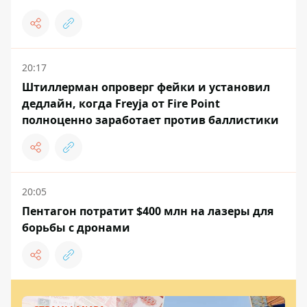
20:17
Штиллерман опроверг фейки и установил
дедлайн, когда Freyja от Fire Point
полноценно заработает против баллистики
20:05
Пентагон потратит $400 млн на лазеры для
борьбы с дронами