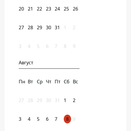
20
21
22
23
24
25
26
27
28
29
30
31
1
2
3
4
5
6
7
8
9
Август
Пн
Вт
Ср
Чт
Пт
Сб
Вс
27
28
29
30
31
1
2
3
4
5
6
7
8
9