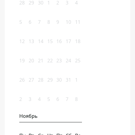
28
29
30
1
2
3
4
5
6
7
8
9
10
11
12
13
14
15
16
17
18
19
20
21
22
23
24
25
26
27
28
29
30
31
1
2
3
4
5
6
7
8
Ноябрь