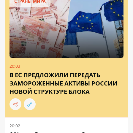
СТРАНЫ МИРА
20:03
В ЕС ПРЕДЛОЖИЛИ ПЕРЕДАТЬ
ЗАМОРОЖЕННЫЕ АКТИВЫ РОССИИ
НОВОЙ СТРУКТУРЕ БЛОКА
20:02