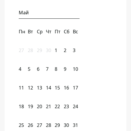
Май
Пн
Вт
Ср
Чт
Пт
Сб
Вс
27
28
29
30
1
2
3
4
5
6
7
8
9
10
11
12
13
14
15
16
17
18
19
20
21
22
23
24
25
26
27
28
29
30
31