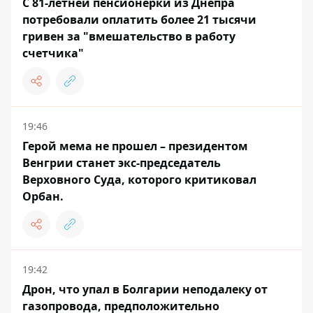
С 81-летней пенсионерки из Днепра
потребовали оплатить более 21 тысячи
гривен за "вмешательство в работу
счетчика"
19:46
Герой мема не прошел – президентом
Венгрии станет экс-председатель
Верховного Суда, которого критиковал
Орбан.
19:42
Дрон, что упал в Болгарии неподалеку от
газопровода, предположительно