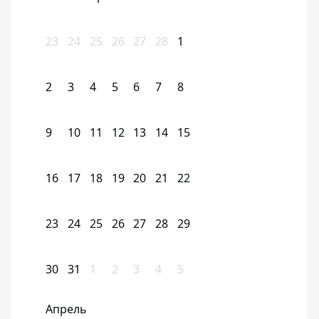
23
24
25
26
27
28
1
2
3
4
5
6
7
8
9
10
11
12
13
14
15
16
17
18
19
20
21
22
23
24
25
26
27
28
29
30
31
1
2
3
4
5
Апрель