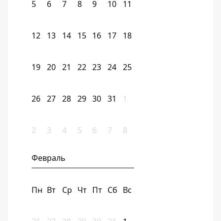
5
6
7
8
9
10
11
12
13
14
15
16
17
18
19
20
21
22
23
24
25
26
27
28
29
30
31
1
2
3
4
5
6
7
8
Февраль
Пн
Вт
Ср
Чт
Пт
Сб
Вс