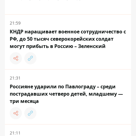
21:59
КНДР наращивает военное сотрудничество с
РФ, до 50 тысяч северокорейских солдат
могут прибыть в Россию – Зеленский
21:31
Россияне ударили по Павлограду – среди
пострадавших четверо детей, младшему —
три месяца
21:11