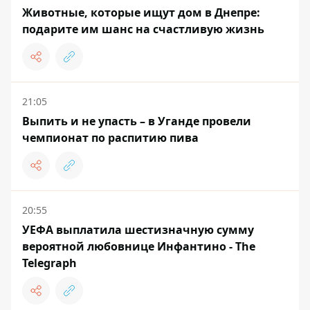
Животные, которые ищут дом в Днепре:
подарите им шанс на счастливую жизнь
21:05
Выпить и не упасть – в Уганде провели
чемпионат по распитию пива
20:55
УЕФА выплатила шестизначную сумму
вероятной любовнице Инфантино - The
Telegraph