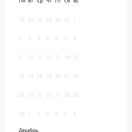
Пн
Вт
Ср
Чт
Пт
Сб
Вс
26
27
28
29
30
31
1
2
3
4
5
6
7
8
9
10
11
12
13
14
15
16
17
18
19
20
21
22
23
24
25
26
27
28
29
30
1
2
3
4
5
6
Декабрь