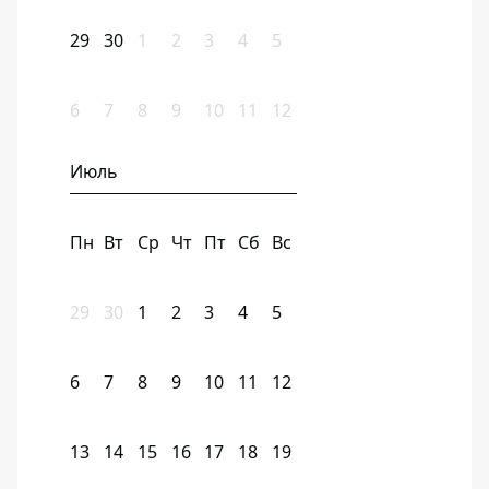
29
30
1
2
3
4
5
6
7
8
9
10
11
12
Июль
Пн
Вт
Ср
Чт
Пт
Сб
Вс
29
30
1
2
3
4
5
6
7
8
9
10
11
12
13
14
15
16
17
18
19