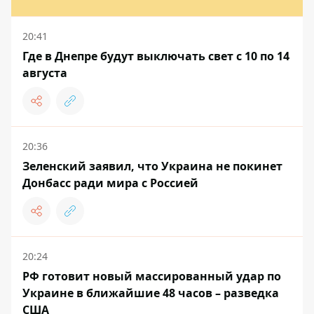
20:41
Где в Днепре будут выключать свет с 10 по 14
августа
20:36
Зеленский заявил, что Украина не покинет
Донбасс ради мира с Россией
20:24
РФ готовит новый массированный удар по
Украине в ближайшие 48 часов – разведка
США