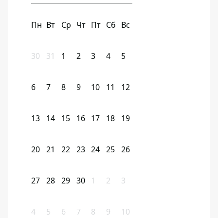
Пн
Вт
Ср
Чт
Пт
Сб
Вс
30
31
1
2
3
4
5
6
7
8
9
10
11
12
13
14
15
16
17
18
19
20
21
22
23
24
25
26
27
28
29
30
1
2
3
4
5
6
7
8
9
10