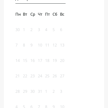
Пн
Вт
Ср
Чт
Пт
Сб
Вс
30
1
2
3
4
5
6
7
8
9
10
11
12
13
14
15
16
17
18
19
20
21
22
23
24
25
26
27
28
29
30
31
1
2
3
4
5
6
7
8
9
10