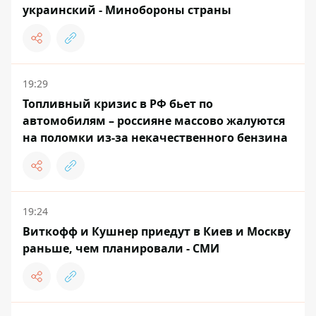
украинский - Минобороны страны
19:29
Топливный кризис в РФ бьет по
автомобилям – россияне массово жалуются
на поломки из-за некачественного бензина
19:24
Виткофф и Кушнер приедут в Киев и Москву
раньше, чем планировали - СМИ