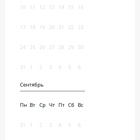
10
11
12
13
14
15
16
17
18
19
20
21
22
23
24
25
26
27
28
29
30
31
1
2
3
4
5
6
Сентябрь
Пн
Вт
Ср
Чт
Пт
Сб
Вс
31
1
2
3
4
5
6