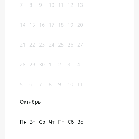
7
8
9
10
11
12
13
14
15
16
17
18
19
20
21
22
23
24
25
26
27
28
29
30
1
2
3
4
5
6
7
8
9
10
11
Октябрь
Пн
Вт
Ср
Чт
Пт
Сб
Вс