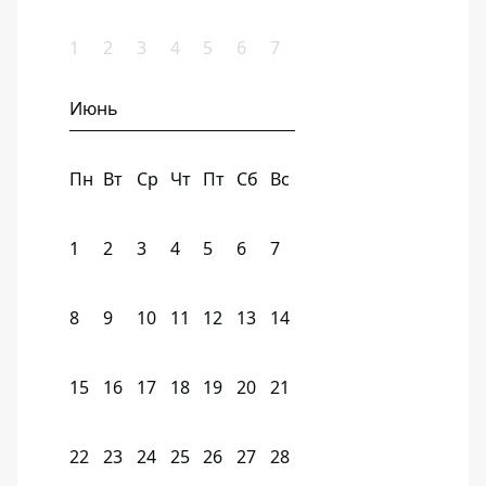
1
2
3
4
5
6
7
Июнь
Пн
Вт
Ср
Чт
Пт
Сб
Вс
1
2
3
4
5
6
7
8
9
10
11
12
13
14
15
16
17
18
19
20
21
22
23
24
25
26
27
28