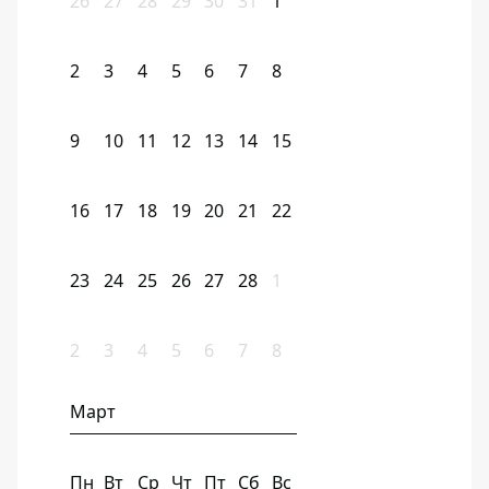
26
27
28
29
30
31
1
2
3
4
5
6
7
8
9
10
11
12
13
14
15
16
17
18
19
20
21
22
23
24
25
26
27
28
1
2
3
4
5
6
7
8
Март
Пн
Вт
Ср
Чт
Пт
Сб
Вс