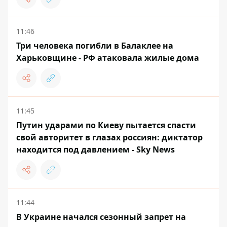
11:46
Три человека погибли в Балаклее на
Харьковщине - РФ атаковала жилые дома
11:45
Путин ударами по Киеву пытается спасти
свой авторитет в глазах россиян: диктатор
находится под давлением - Sky News
11:44
В Украине начался сезонный запрет на