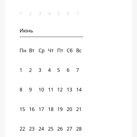
1
2
3
4
5
6
7
Июнь
Пн
Вт
Ср
Чт
Пт
Сб
Вс
1
2
3
4
5
6
7
8
9
10
11
12
13
14
15
16
17
18
19
20
21
22
23
24
25
26
27
28