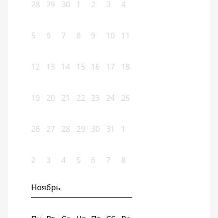
28
29
30
1
2
3
4
5
6
7
8
9
10
11
12
13
14
15
16
17
18
19
20
21
22
23
24
25
26
27
28
29
30
31
1
2
3
4
5
6
7
8
Ноябрь