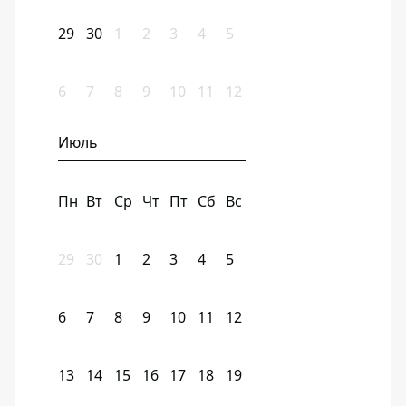
29
30
1
2
3
4
5
6
7
8
9
10
11
12
Июль
Пн
Вт
Ср
Чт
Пт
Сб
Вс
29
30
1
2
3
4
5
6
7
8
9
10
11
12
13
14
15
16
17
18
19