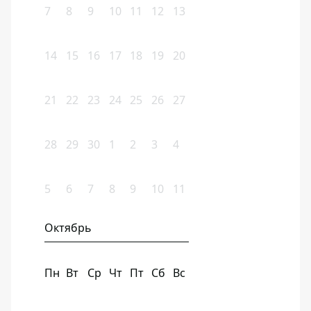
7
8
9
10
11
12
13
14
15
16
17
18
19
20
21
22
23
24
25
26
27
28
29
30
1
2
3
4
5
6
7
8
9
10
11
Октябрь
Пн
Вт
Ср
Чт
Пт
Сб
Вс