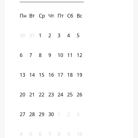
Пн
Вт
Ср
Чт
Пт
Сб
Вс
30
31
1
2
3
4
5
6
7
8
9
10
11
12
13
14
15
16
17
18
19
20
21
22
23
24
25
26
27
28
29
30
1
2
3
4
5
6
7
8
9
10