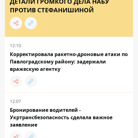
ДЕТАЛИ ГРОМКОГО ДЕЛА НАБУ
ПРОТИВ СТЕФАНИШИНОЙ
12:10
Корректировала ракетно-дроновые атаки по
Павлоградскому району: задержали
вражескую агентку
12:07
Бронирование водителей -
Укртрансбезопасность сделала важное
заявление