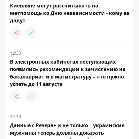
Киевляне могут рассчитывать на
матпомощь ко Дню независимости - кому ее
дадут
12:33
В электронных кабинетах поступающих
появились рекомендации к зачислению на
бакалавриат и в магистратуру – что нужно
успеть до 11 августа
12:30
Данные с Резерв+ и не только – украинские
мужчины теперь должны доказать