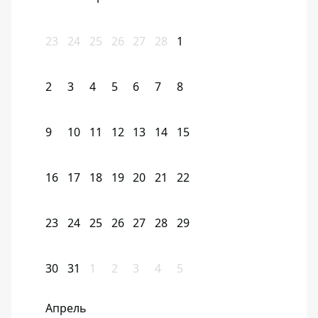
23
24
25
26
27
28
1
2
3
4
5
6
7
8
9
10
11
12
13
14
15
16
17
18
19
20
21
22
23
24
25
26
27
28
29
30
31
1
2
3
4
5
Апрель