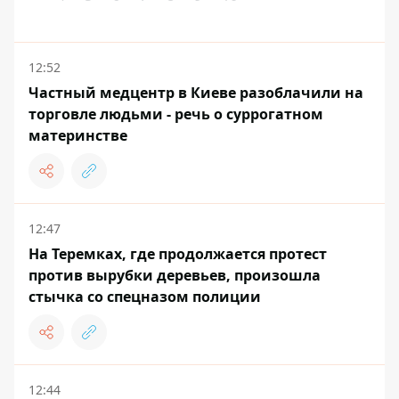
12:52
Частный медцентр в Киеве разоблачили на
торговле людьми - речь о суррогатном
материнстве
12:47
На Теремках, где продолжается протест
против вырубки деревьев, произошла
стычка со спецназом полиции
12:44