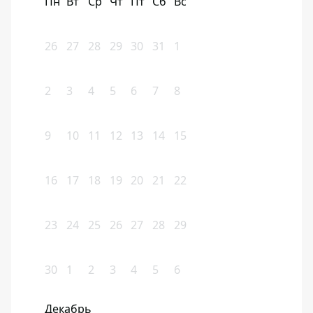
Пн
Вт
Ср
Чт
Пт
Сб
Вс
26
27
28
29
30
31
1
2
3
4
5
6
7
8
9
10
11
12
13
14
15
16
17
18
19
20
21
22
23
24
25
26
27
28
29
30
1
2
3
4
5
6
Декабрь