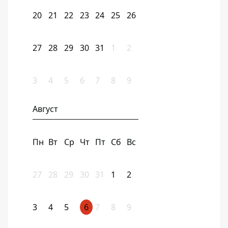
20
21
22
23
24
25
26
27
28
29
30
31
1
2
3
4
5
6
7
8
9
Август
Пн
Вт
Ср
Чт
Пт
Сб
Вс
27
28
29
30
31
1
2
3
4
5
6
7
8
9