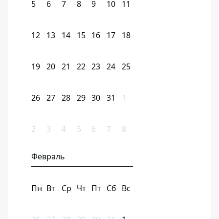
5
6
7
8
9
10
11
12
13
14
15
16
17
18
19
20
21
22
23
24
25
26
27
28
29
30
31
1
2
3
4
5
6
7
8
Февраль
Пн
Вт
Ср
Чт
Пт
Сб
Вс