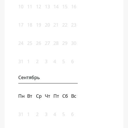
10
11
12
13
14
15
16
17
18
19
20
21
22
23
24
25
26
27
28
29
30
31
1
2
3
4
5
6
Сентябрь
Пн
Вт
Ср
Чт
Пт
Сб
Вс
31
1
2
3
4
5
6