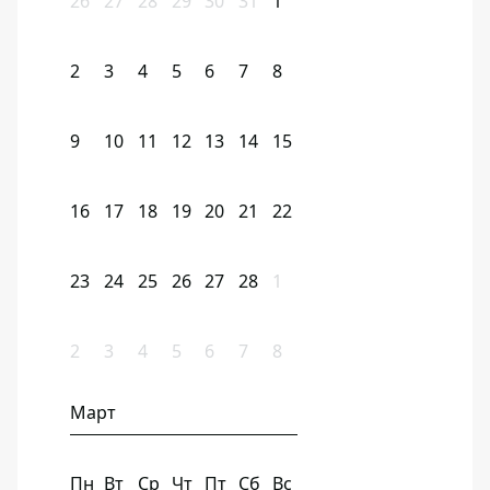
26
27
28
29
30
31
1
2
3
4
5
6
7
8
9
10
11
12
13
14
15
16
17
18
19
20
21
22
23
24
25
26
27
28
1
2
3
4
5
6
7
8
Март
Пн
Вт
Ср
Чт
Пт
Сб
Вс