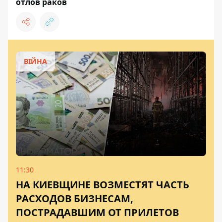
отлов раков
ВІЙНА
11:30
НА КИЕВЩИНЕ ВОЗМЕСТЯТ ЧАСТЬ
РАСХОДОВ БИЗНЕСАМ,
ПОСТРАДАВШИМ ОТ ПРИЛЕТОВ