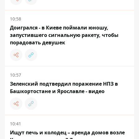
10:58
Доигрался - в Киеве поймали юношу,
запустившего сигнальную ракету, чтобы
порадовать девушек
10:57
Зеленский подтвердил поражение НПЗ в
Башкортостане и Ярославле - видео
10:41
Ищут печь и колодец – аренда домов возле