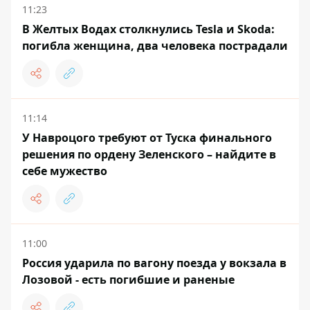
11:23
В Желтых Водах столкнулись Tesla и Skoda:
погибла женщина, два человека пострадали
11:14
У Навроцого требуют от Туска финального
решения по ордену Зеленского – найдите в
себе мужество
11:00
Россия ударила по вагону поезда у вокзала в
Лозовой - есть погибшие и раненые