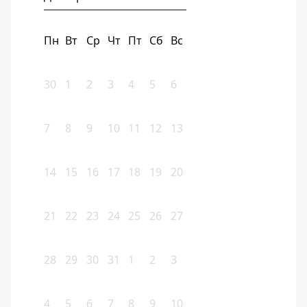
Пн
Вт
Ср
Чт
Пт
Сб
Вс
30
1
2
3
4
5
6
7
8
9
10
11
12
13
14
15
16
17
18
19
20
21
22
23
24
25
26
27
28
29
30
31
1
2
3
4
5
6
7
8
9
10