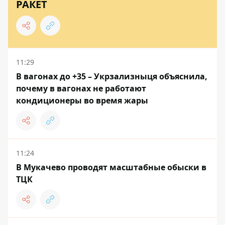
РАКЕТ
11:29
В вагонах до +35 – Укрзализныця объяснила,
почему в вагонах не работают
кондиционеры во время жары
11:24
В Мукачево проводят масштабные обыски в
ТЦК