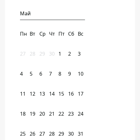
Май
Пн
Вт
Ср
Чт
Пт
Сб
Вс
27
28
29
30
1
2
3
4
5
6
7
8
9
10
11
12
13
14
15
16
17
18
19
20
21
22
23
24
25
26
27
28
29
30
31