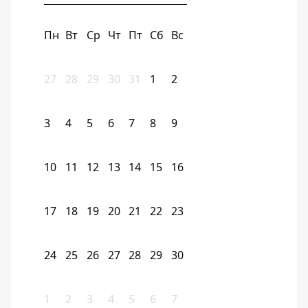
Пн
Вт
Ср
Чт
Пт
Сб
Вс
27
28
29
30
31
1
2
3
4
5
6
7
8
9
10
11
12
13
14
15
16
17
18
19
20
21
22
23
24
25
26
27
28
29
30
1
2
3
4
5
6
7