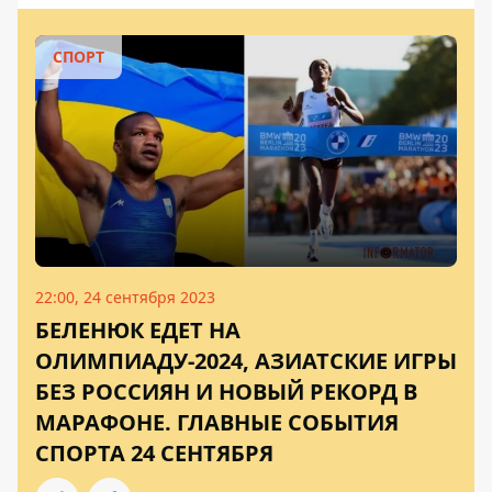
СПОРТ
22:00, 24 сентября 2023
БЕЛЕНЮК ЕДЕТ НА
ОЛИМПИАДУ-2024, АЗИАТСКИЕ ИГРЫ
БЕЗ РОССИЯН И НОВЫЙ РЕКОРД В
МАРАФОНЕ. ГЛАВНЫЕ СОБЫТИЯ
СПОРТА 24 СЕНТЯБРЯ