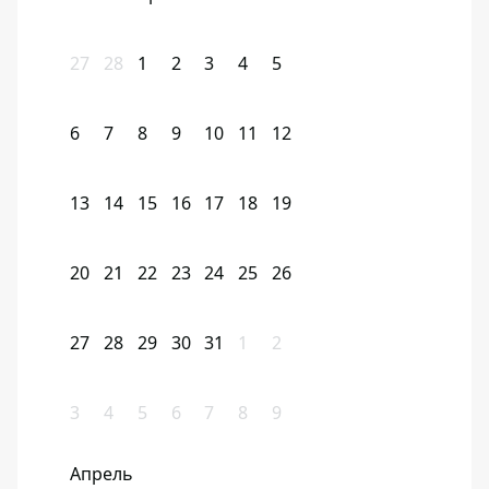
27
28
1
2
3
4
5
6
7
8
9
10
11
12
13
14
15
16
17
18
19
20
21
22
23
24
25
26
27
28
29
30
31
1
2
3
4
5
6
7
8
9
Апрель