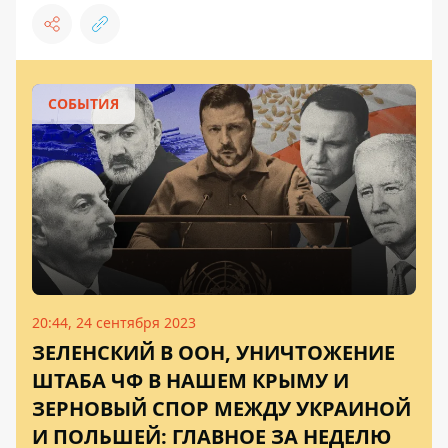
СОБЫТИЯ
20:44, 24 сентября 2023
ЗЕЛЕНСКИЙ В ООН, УНИЧТОЖЕНИЕ
ШТАБА ЧФ В НАШЕМ КРЫМУ И
ЗЕРНОВЫЙ СПОР МЕЖДУ УКРАИНОЙ
И ПОЛЬШЕЙ: ГЛАВНОЕ ЗА НЕДЕЛЮ