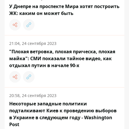
У Днепре на проспекте Мира хотят построить
ЖК: каким он может быть
21:04, 24 сентября 2023
"Плохая ветровка, плохая прическа, плохая
майка": СМИ показали тайное видео, как
отдыхал путин в начале 90-х
20:58, 24 сентября 2023
Некоторые западные политики
подталкивают Киев к проведению выборов
в Украине в следующем году - Washington
Post