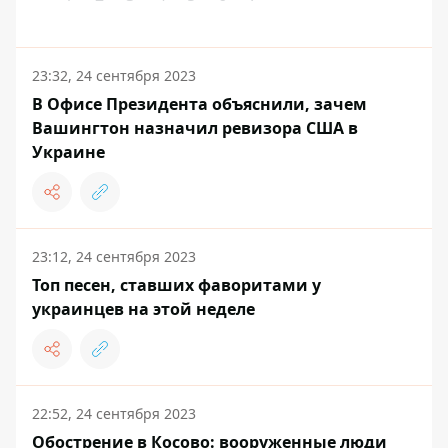
23:32, 24 сентября 2023
В Офисе Президента объяснили, зачем
Вашингтон назначил ревизора США в
Украине
23:12, 24 сентября 2023
Топ песен, ставших фаворитами у
украинцев на этой неделе
22:52, 24 сентября 2023
Обострение в Косово: вооруженные люди