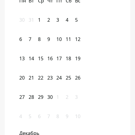
Пн
Вт
Ср
Чт
Пт
Сб
Вс
30
31
1
2
3
4
5
6
7
8
9
10
11
12
13
14
15
16
17
18
19
20
21
22
23
24
25
26
27
28
29
30
1
2
3
4
5
6
7
8
9
10
Декабрь