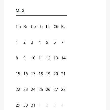
Май
Пн
Вт
Ср
Чт
Пт
Сб
Вс
1
2
3
4
5
6
7
8
9
10
11
12
13
14
15
16
17
18
19
20
21
22
23
24
25
26
27
28
29
30
31
1
2
3
4