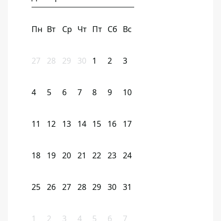
Пн
Вт
Ср
Чт
Пт
Сб
Вс
27
28
29
30
1
2
3
4
5
6
7
8
9
10
11
12
13
14
15
16
17
18
19
20
21
22
23
24
25
26
27
28
29
30
31
1
2
3
4
5
6
7