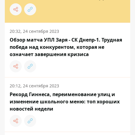
20:32, 24 сентября 2023
Обзор матча УПЛ Заря - СК Днепр-1. Трудная
победа над конкурентом, которая не
означает завершения кризиса
20:12, 24 сентября 2023
Рекорд Гиннеса, переименование улиц и
изменение школьного меню: топ хороших
новостей недели