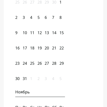
25
26
27
28
29
30
1
2
3
4
5
6
7
8
9
10
11
12
13
14
15
16
17
18
19
20
21
22
23
24
25
26
27
28
29
30
31
1
2
3
4
5
Ноябрь