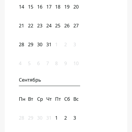
14
15
16
17
18
19
20
21
22
23
24
25
26
27
28
29
30
31
1
2
3
4
5
6
7
8
9
10
Сентябрь
Пн
Вт
Ср
Чт
Пт
Сб
Вс
28
29
30
31
1
2
3