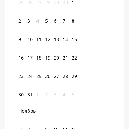
25
26
27
28
29
30
1
2
3
4
5
6
7
8
9
10
11
12
13
14
15
16
17
18
19
20
21
22
23
24
25
26
27
28
29
30
31
1
2
3
4
5
Ноябрь