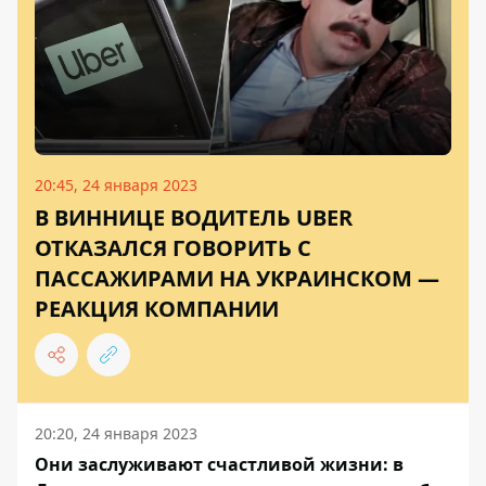
20:45, 24 января 2023
В ВИННИЦЕ ВОДИТЕЛЬ UBER
ОТКАЗАЛСЯ ГОВОРИТЬ С
ПАССАЖИРАМИ НА УКРАИНСКОМ —
РЕАКЦИЯ КОМПАНИИ
20:20, 24 января 2023
Они заслуживают счастливой жизни: в