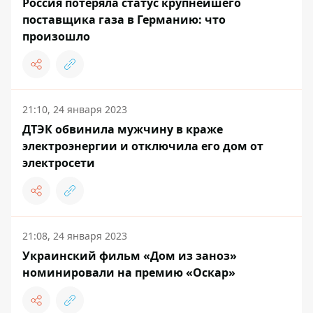
Россия потеряла статус крупнейшего
поставщика газа в Германию: что
произошло
21:10, 24 января 2023
ДТЭК обвинила мужчину в краже
электроэнергии и отключила его дом от
электросети
21:08, 24 января 2023
Украинский фильм «Дом из заноз»
номинировали на премию «Оскар»