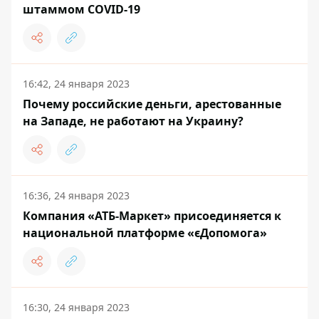
штаммом COVID-19
16:42, 24 января 2023
Почему российские деньги, арестованные
на Западе, не работают на Украину?
16:36, 24 января 2023
Компания «АТБ-Маркет» присоединяется к
национальной платформе «єДопомога»
16:30, 24 января 2023