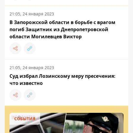
21:05, 24 января 2023
В Запорожской области в борьбе с врагом
погиб Защитник из Днепропетровской
области Могилевцев Виктор
21:05, 24 января 2023
Суд избрал Лозинскому меру пресечения:
что известно
СОБЫТИЯ