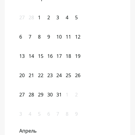
27
28
1
2
3
4
5
6
7
8
9
10
11
12
13
14
15
16
17
18
19
20
21
22
23
24
25
26
27
28
29
30
31
1
2
3
4
5
6
7
8
9
Апрель