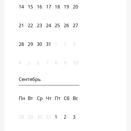
14
15
16
17
18
19
20
21
22
23
24
25
26
27
28
29
30
31
1
2
3
4
5
6
7
8
9
10
Сентябрь
Пн
Вт
Ср
Чт
Пт
Сб
Вс
28
29
30
31
1
2
3