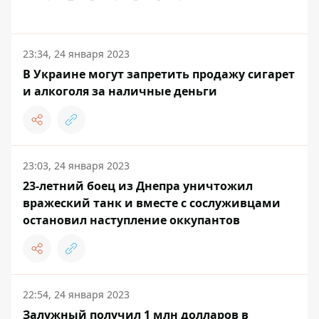
23:34, 24 января 2023
В Украине могут запретить продажу сигарет
и алкоголя за наличные деньги
23:03, 24 января 2023
23-летний боец из Днепра уничтожил
вражеский танк и вместе с сослуживцами
остановил наступление оккупантов
22:54, 24 января 2023
Залужный получил 1 млн долларов в