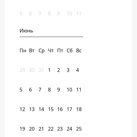
5
6
7
8
9
10
11
Июнь
Пн
Вт
Ср
Чт
Пт
Сб
Вс
29
30
31
1
2
3
4
5
6
7
8
9
10
11
12
13
14
15
16
17
18
19
20
21
22
23
24
25