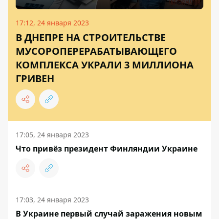
17:12, 24 января 2023
В ДНЕПРЕ НА СТРОИТЕЛЬСТВЕ
МУСОРОПЕРЕРАБАТЫВАЮЩЕГО
КОМПЛЕКСА УКРАЛИ 3 МИЛЛИОНА
ГРИВЕН
17:05, 24 января 2023
Что привёз президент Финляндии Украине
17:03, 24 января 2023
В Украине первый случай заражения новым