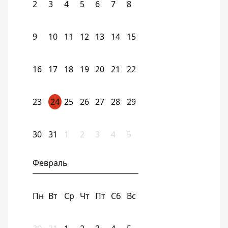
2
3
4
5
6
7
8
9
10
11
12
13
14
15
16
17
18
19
20
21
22
23
24
25
26
27
28
29
30
31
1
2
3
4
5
Февраль
Пн
Вт
Ср
Чт
Пт
Сб
Вс