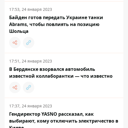
17:53, 24 января 2023
Байден готов передать Украине танки
Abrams, чтобы повлиять на позицию
Шольца
17:51, 24 января 2023
В Бердянске взорвался автомобиль
известной коллаборантки — что известно
17:37, 24 января 2023
Гендиректор YASNO рассказал, как
выбирают, кому отключить электричество в
Киеве