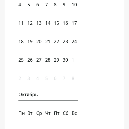
4
5
6
7
8
9
10
11
12
13
14
15
16
17
18
19
20
21
22
23
24
25
26
27
28
29
30
1
2
3
4
5
6
7
8
Октябрь
Пн
Вт
Ср
Чт
Пт
Сб
Вс