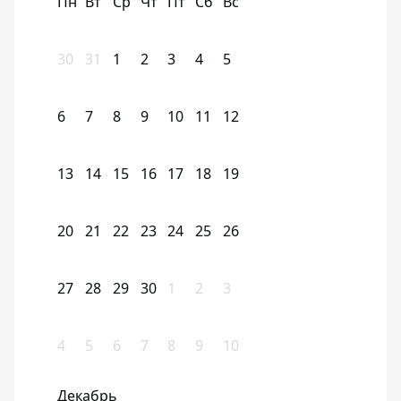
Пн
Вт
Ср
Чт
Пт
Сб
Вс
30
31
1
2
3
4
5
6
7
8
9
10
11
12
13
14
15
16
17
18
19
20
21
22
23
24
25
26
27
28
29
30
1
2
3
4
5
6
7
8
9
10
Декабрь