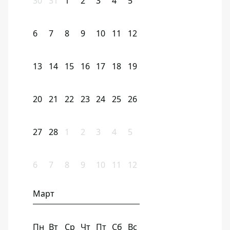
30
31
1
2
3
4
5
6
7
8
9
10
11
12
13
14
15
16
17
18
19
20
21
22
23
24
25
26
27
28
1
2
3
4
5
6
7
8
9
10
11
12
Март
Пн
Вт
Ср
Чт
Пт
Сб
Вс