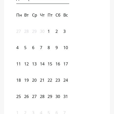
Пн
Вт
Ср
Чт
Пт
Сб
Вс
27
28
29
30
1
2
3
4
5
6
7
8
9
10
11
12
13
14
15
16
17
18
19
20
21
22
23
24
25
26
27
28
29
30
31
1
2
3
4
5
6
7