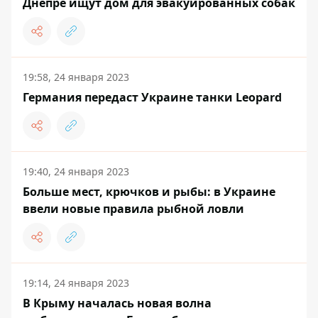
Днепре ищут дом для эвакуированных собак
19:58, 24 января 2023
Германия передаст Украине танки Leopard
19:40, 24 января 2023
Больше мест, крючков и рыбы: в Украине
ввели новые правила рыбной ловли
19:14, 24 января 2023
В Крыму началась новая волна