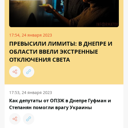
17:54, 24 января 2023
ПРЕВЫСИЛИ ЛИМИТЫ: В ДНЕПРЕ И
ОБЛАСТИ ВВЕЛИ ЭКСТРЕННЫЕ
ОТКЛЮЧЕНИЯ СВЕТА
17:53, 24 января 2023
Как депутаты от ОПЗЖ в Днепре Гуфман и
Степанян помогли врагу Украины