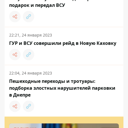
подарок и передал ВСУ
22:21, 24 января 2023
ГУР и ВСУ совершили рейд в Новую Каховку
22:04, 24 января 2023
Пешеходные переходы и тротуары:
подборка злостных нарушителей парковки
в Днепре