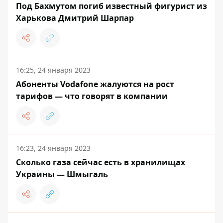
Под Бахмутом погиб известный фигурист из
Харькова Дмитрий Шарпар
16:25, 24 января 2023
Абоненты Vodafone жалуются на рост
тарифов — что говорят в компании
16:23, 24 января 2023
Сколько газа сейчас есть в хранилищах
Украины — Шмыгаль