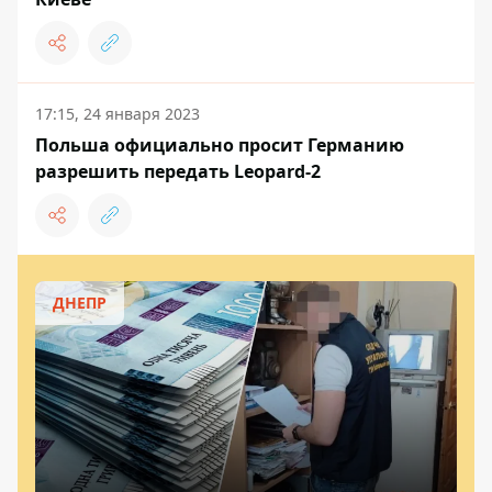
17:15, 24 января 2023
Польша официально просит Германию
разрешить передать Leopard-2
ДНЕПР