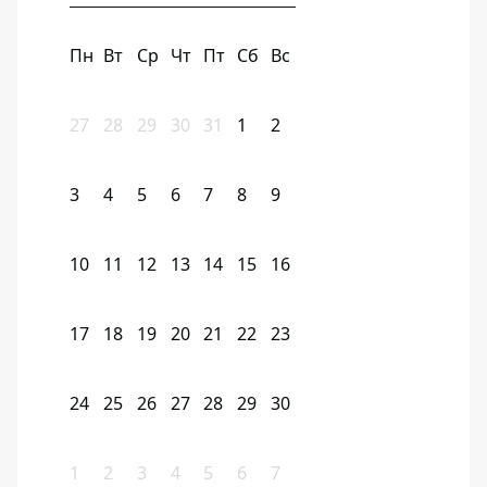
Пн
Вт
Ср
Чт
Пт
Сб
Вс
27
28
29
30
31
1
2
3
4
5
6
7
8
9
10
11
12
13
14
15
16
17
18
19
20
21
22
23
24
25
26
27
28
29
30
1
2
3
4
5
6
7