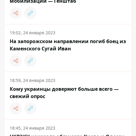
мобилизации — Генштаб
19:02, 24 января 2023
На запорожском направлении погиб боец из
Каменского Сугай Иван
18:59, 24 января 2023
Кому украинцы доверяют больше всего —
свежий опрос
18:45, 24 января 2023