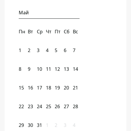
Май
Пн
Вт
Ср
Чт
Пт
Сб
Вс
1
2
3
4
5
6
7
8
9
10
11
12
13
14
15
16
17
18
19
20
21
22
23
24
25
26
27
28
29
30
31
1
2
3
4