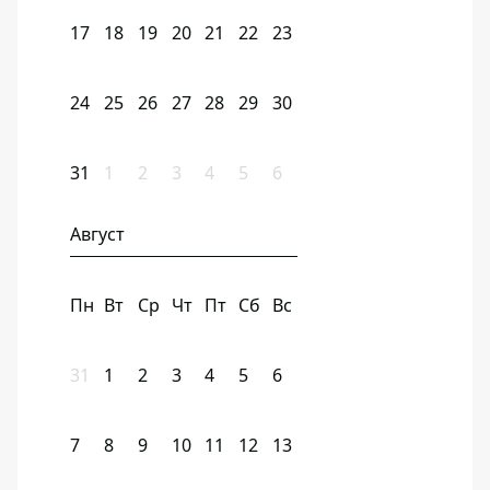
17
18
19
20
21
22
23
24
25
26
27
28
29
30
31
1
2
3
4
5
6
Август
Пн
Вт
Ср
Чт
Пт
Сб
Вс
31
1
2
3
4
5
6
7
8
9
10
11
12
13