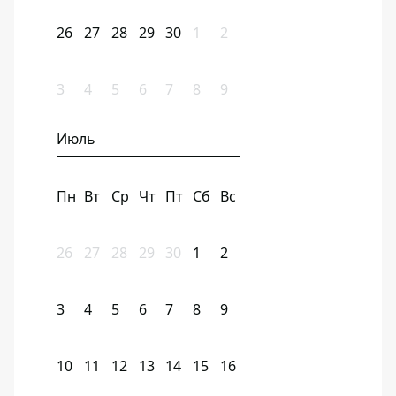
26
27
28
29
30
1
2
3
4
5
6
7
8
9
Июль
Пн
Вт
Ср
Чт
Пт
Сб
Вс
26
27
28
29
30
1
2
3
4
5
6
7
8
9
10
11
12
13
14
15
16