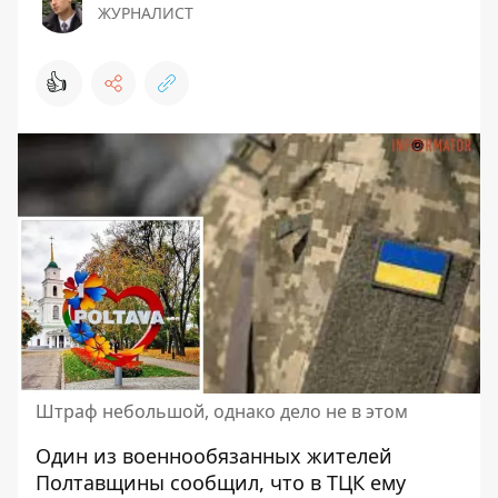
ЖУРНАЛИСТ
👍
Штраф небольшой, однако дело не в этом
Один из военнообязанных жителей
Полтавщины сообщил, что
в ТЦК ему