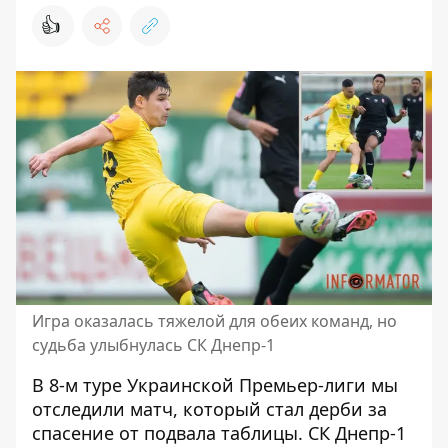
👍
Игра оказалась тяжелой для обеих команд, но
судьба улыбнулась СК Днепр-1
В 8-м туре Украинской Премьер-лиги мы
отследили матч, который стал дерби за
спасение от подвала таблицы. СК Днепр-1