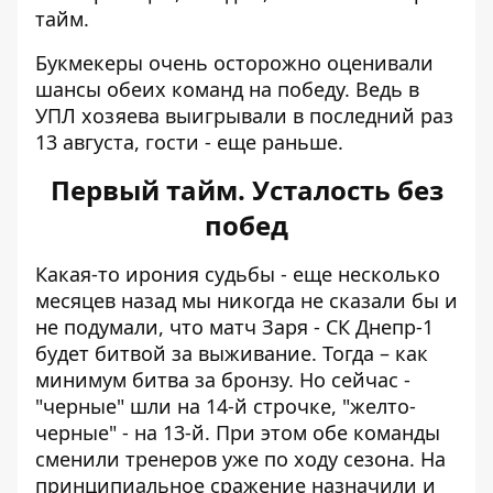
тайм.
Букмекеры очень осторожно оценивали
шансы обеих команд на победу. Ведь в
УПЛ хозяева выигрывали в последний раз
13 августа, гости - еще раньше.
Первый тайм. Усталость без
побед
Какая-то ирония судьбы - еще несколько
месяцев назад мы никогда не сказали бы и
не подумали, что матч Заря - СК Днепр-1
будет битвой за выживание. Тогда – как
минимум битва за бронзу. Но сейчас -
"черные" шли на 14-й строчке, "желто-
черные" - на 13-й. При этом обе команды
сменили тренеров уже по ходу сезона. На
принципиальное сражение назначили и