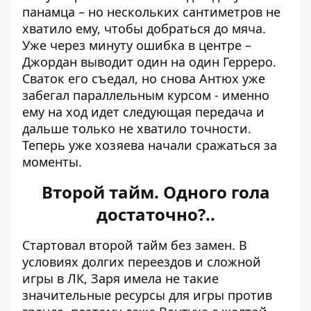
панамца – но нескольких сантиметров не
хватило ему, чтобы добраться до мяча.
Уже через минуту ошибка в центре –
Джордан выводит один на один Герреро.
Сваток его съедал, но снова Антюх уже
забегал параллельным курсом - именно
ему на ход идет следующая передача и
дальше только не хватило точности.
Теперь уже хозяева начали сражаться за
моменты.
Второй тайм. Одного гола
достаточно?..
Стартовал второй тайм без замен. В
условиях долгих переездов и сложной
игры в ЛК, Заря имела не такие
значительные ресурсы для игры против