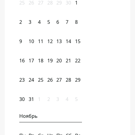
25
26
27
28
29
30
1
2
3
4
5
6
7
8
9
10
11
12
13
14
15
16
17
18
19
20
21
22
23
24
25
26
27
28
29
30
31
1
2
3
4
5
Ноябрь