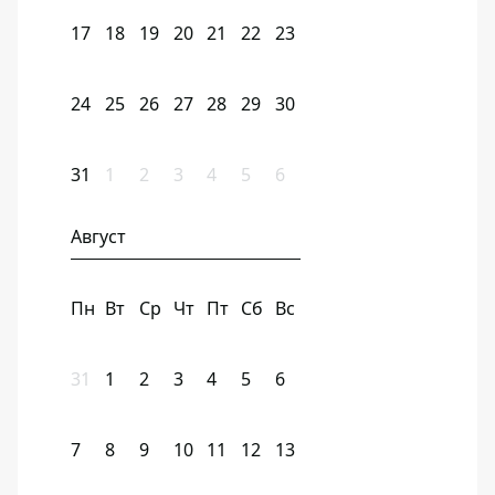
17
18
19
20
21
22
23
24
25
26
27
28
29
30
31
1
2
3
4
5
6
Август
Пн
Вт
Ср
Чт
Пт
Сб
Вс
31
1
2
3
4
5
6
7
8
9
10
11
12
13