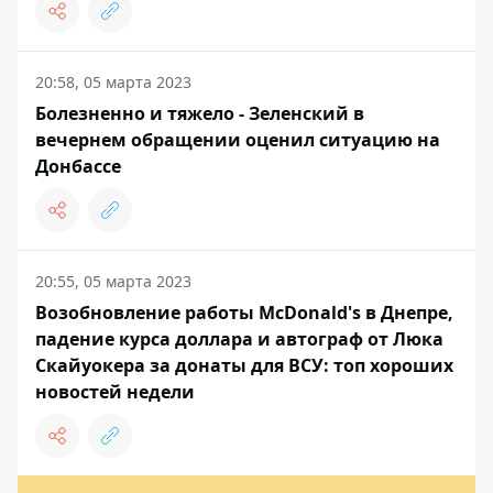
20:58, 05 марта 2023
Болезненно и тяжело - Зеленский в
вечернем обращении оценил ситуацию на
Донбассе
20:55, 05 марта 2023
Возобновление работы McDonald's в Днепре,
падение курса доллара и автограф от Люка
Скайуокера за донаты для ВСУ: топ хороших
новостей недели