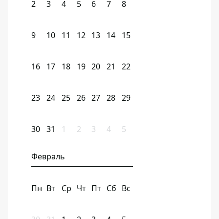
2
3
4
5
6
7
8
9
10
11
12
13
14
15
16
17
18
19
20
21
22
23
24
25
26
27
28
29
30
31
1
2
3
4
5
Февраль
Пн
Вт
Ср
Чт
Пт
Сб
Вс