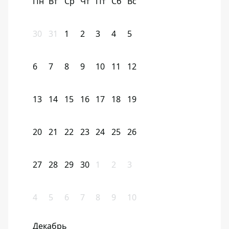
Пн
Вт
Ср
Чт
Пт
Сб
Вс
30
31
1
2
3
4
5
6
7
8
9
10
11
12
13
14
15
16
17
18
19
20
21
22
23
24
25
26
27
28
29
30
1
2
3
4
5
6
7
8
9
10
Декабрь