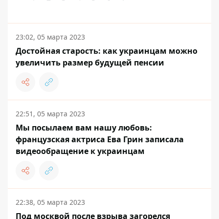
23:02, 05 марта 2023
Достойная старость: как украинцам можно
увеличить размер будущей пенсии
22:51, 05 марта 2023
Мы посылаем вам нашу любовь:
французская актриса Ева Грин записала
видеообращение к украинцам
22:38, 05 марта 2023
Под москвой после взрыва загорелся