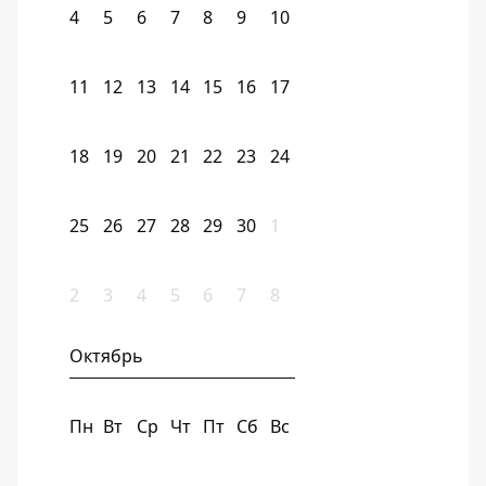
4
5
6
7
8
9
10
11
12
13
14
15
16
17
18
19
20
21
22
23
24
25
26
27
28
29
30
1
2
3
4
5
6
7
8
Октябрь
Пн
Вт
Ср
Чт
Пт
Сб
Вс