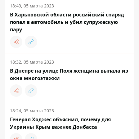
18:49, 05 марта 2023
В Харьковской области российский снаряд
попал в автомобиль и убил супружескую
пару
18:32, 05 марта 2023
В Днепре на улице Поля женщина выпала из
окна многоэтажки
18:24, 05 марта 2023
Генерал Ходжес объяснил, почему для
Украины Крым важнее Донбасса