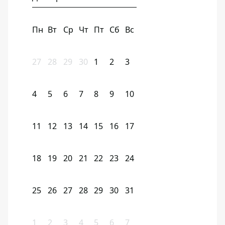
Пн
Вт
Ср
Чт
Пт
Сб
Вс
27
28
29
30
1
2
3
4
5
6
7
8
9
10
11
12
13
14
15
16
17
18
19
20
21
22
23
24
25
26
27
28
29
30
31
1
2
3
4
5
6
7