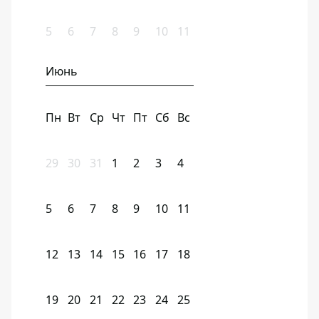
5
6
7
8
9
10
11
Июнь
Пн
Вт
Ср
Чт
Пт
Сб
Вс
29
30
31
1
2
3
4
5
6
7
8
9
10
11
12
13
14
15
16
17
18
19
20
21
22
23
24
25