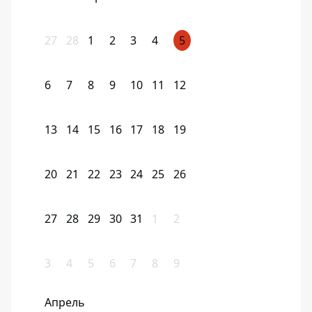
27
28
1
2
3
4
5
6
7
8
9
10
11
12
13
14
15
16
17
18
19
20
21
22
23
24
25
26
27
28
29
30
31
1
2
3
4
5
6
7
8
9
Апрель