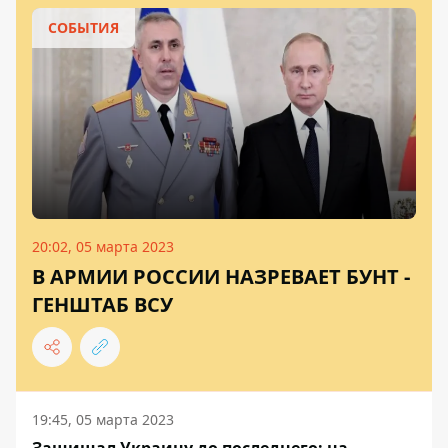
СОБЫТИЯ
20:02, 05 марта 2023
В АРМИИ РОССИИ НАЗРЕВАЕТ БУНТ -
ГЕНШТАБ ВСУ
19:45, 05 марта 2023