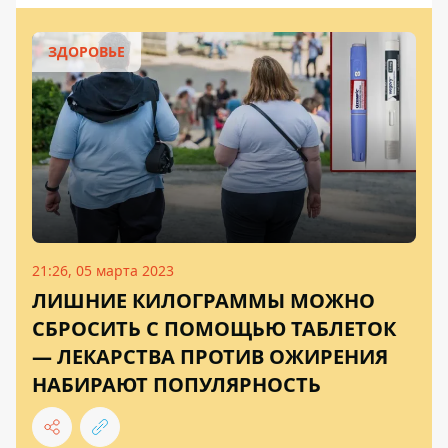
ЗДОРОВЬЕ
21:26, 05 марта 2023
ЛИШНИЕ КИЛОГРАММЫ МОЖНО
СБРОСИТЬ С ПОМОЩЬЮ ТАБЛЕТОК
— ЛЕКАРСТВА ПРОТИВ ОЖИРЕНИЯ
НАБИРАЮТ ПОПУЛЯРНОСТЬ