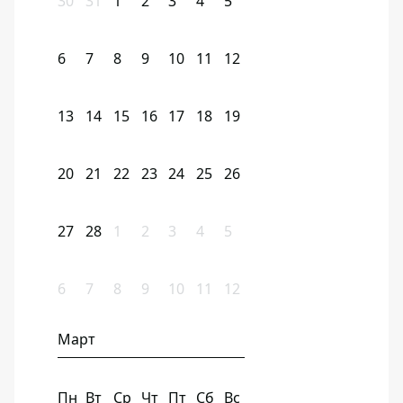
30
31
1
2
3
4
5
6
7
8
9
10
11
12
13
14
15
16
17
18
19
20
21
22
23
24
25
26
27
28
1
2
3
4
5
6
7
8
9
10
11
12
Март
Пн
Вт
Ср
Чт
Пт
Сб
Вс