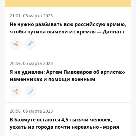
21:01, 05 марта 2023
Не нужно разбивать всю российскую армию,
чтобы путина вымели из кремля — Даннатт
20:59, 05 марта 2023
Я не удивлен: Артем Пивоваров об артистах-
изменниках и помощи военным
20:58, 05 марта 2023
В Бахмуте остаются 4,5 тысячи человек,
уехать из города почти нереально - мэрия