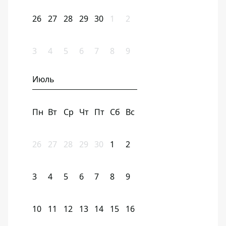
26
27
28
29
30
1
2
3
4
5
6
7
8
9
Июль
Пн
Вт
Ср
Чт
Пт
Сб
Вс
26
27
28
29
30
1
2
3
4
5
6
7
8
9
10
11
12
13
14
15
16