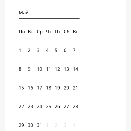
Май
Пн
Вт
Ср
Чт
Пт
Сб
Вс
1
2
3
4
5
6
7
8
9
10
11
12
13
14
15
16
17
18
19
20
21
22
23
24
25
26
27
28
29
30
31
1
2
3
4