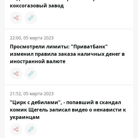
коксогазовый завод
22:00, 05 марта 2023
Просмотрели лимиты: "ПриватБанк"
изменил правила заказа наличных денег в
иностранной валюте
21:52, 05 марта 2023
"Цирк с дебилами", - попавший в скандал
комик Щегель записал видео о ненависти к
украинцам