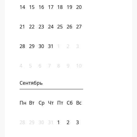
14
15
16
17
18
19
20
21
22
23
24
25
26
27
28
29
30
31
1
2
3
4
5
6
7
8
9
10
Сентябрь
Пн
Вт
Ср
Чт
Пт
Сб
Вс
28
29
30
31
1
2
3