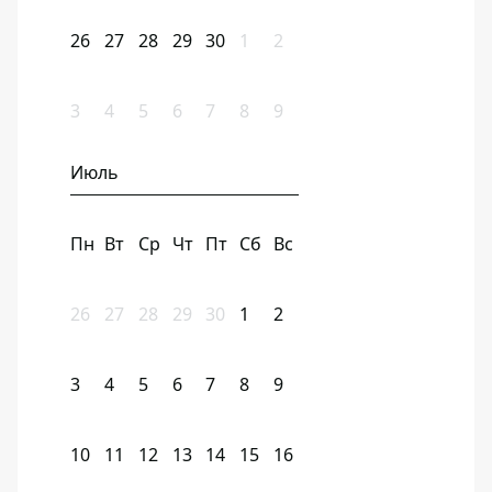
26
27
28
29
30
1
2
3
4
5
6
7
8
9
Июль
Пн
Вт
Ср
Чт
Пт
Сб
Вс
26
27
28
29
30
1
2
3
4
5
6
7
8
9
10
11
12
13
14
15
16