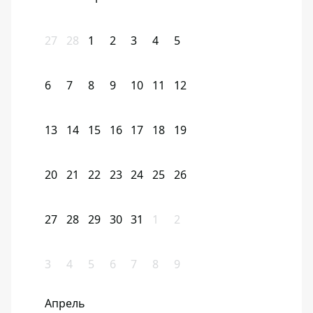
27
28
1
2
3
4
5
6
7
8
9
10
11
12
13
14
15
16
17
18
19
20
21
22
23
24
25
26
27
28
29
30
31
1
2
3
4
5
6
7
8
9
Апрель