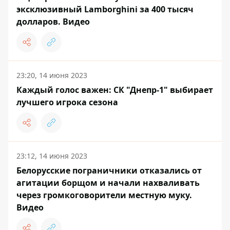
эксклюзивный Lamborghini за 400 тысяч
долларов. Видео
23:20, 14 июня 2023
Каждый голос важен: СК "Днепр-1" выбирает
лучшего игрока сезона
23:12, 14 июня 2023
Белорусские пограничники отказались от
агитации борщом и начали нахваливать
через громкоговорители местную муку.
Видео