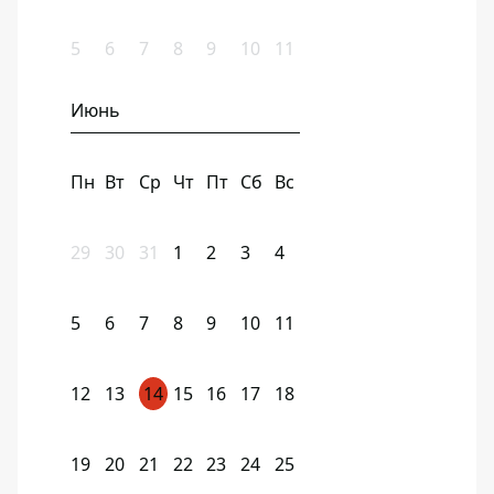
5
6
7
8
9
10
11
Июнь
Пн
Вт
Ср
Чт
Пт
Сб
Вс
29
30
31
1
2
3
4
5
6
7
8
9
10
11
12
13
14
15
16
17
18
19
20
21
22
23
24
25