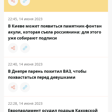
22:45, 14 июня 2023
В Киеве может появиться памятник-фонтан
акули, которая съела россиянина: для этого
уже собирают подписи
22:40, 14 июня 2023
В Днепре парень похитил ВАЗ, чтобы
похвастаться перед девушками
22:28, 14 июня 2023
Европарламент осудил подрыв Каховской