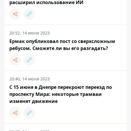
расширил использование ИИ
20:52, 14 июня 2023
Ермак опубликовал пост со сверхсложным
ребусом. Сможете ли вы его разгадать?
20:40, 14 июня 2023
С 15 июня в Днепре перекроют переезд по
проспекту Мира: некоторые трамваи
изменят движение