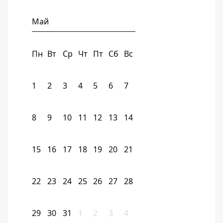
Май
Пн
Вт
Ср
Чт
Пт
Сб
Вс
1
2
3
4
5
6
7
8
9
10
11
12
13
14
15
16
17
18
19
20
21
22
23
24
25
26
27
28
29
30
31
1
2
3
4