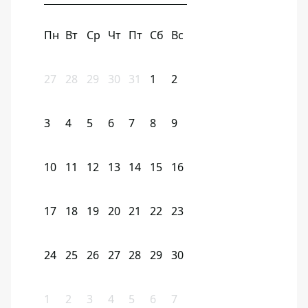
Пн
Вт
Ср
Чт
Пт
Сб
Вс
27
28
29
30
31
1
2
3
4
5
6
7
8
9
10
11
12
13
14
15
16
17
18
19
20
21
22
23
24
25
26
27
28
29
30
1
2
3
4
5
6
7