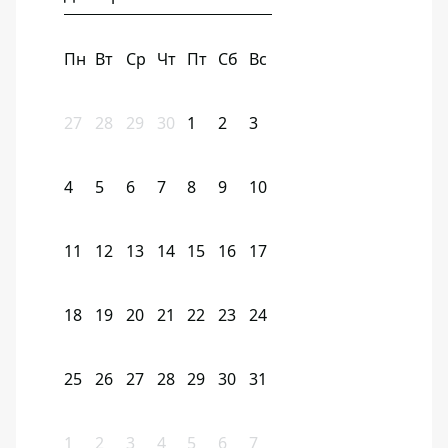
Пн
Вт
Ср
Чт
Пт
Сб
Вс
27
28
29
30
1
2
3
4
5
6
7
8
9
10
11
12
13
14
15
16
17
18
19
20
21
22
23
24
25
26
27
28
29
30
31
1
2
3
4
5
6
7