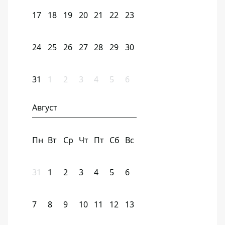
17
18
19
20
21
22
23
24
25
26
27
28
29
30
31
1
2
3
4
5
6
Август
Пн
Вт
Ср
Чт
Пт
Сб
Вс
31
1
2
3
4
5
6
7
8
9
10
11
12
13