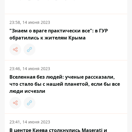
23:58, 14 июня 2023
"Знаем о враге практически все": в ГУР
обратились к жителям Крыма
23:46, 14 июня 2023
Вселенная без людей: ученые рассказали,
что стало бы с нашей планетой, если бы все
люди исчезли
23:41, 14 июня 2023
В центре Киева столкнулись Maserati и