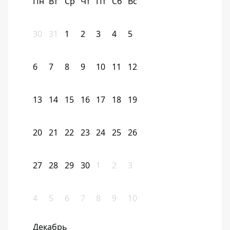
Пн
Вт
Ср
Чт
Пт
Сб
Вс
30
31
1
2
3
4
5
6
7
8
9
10
11
12
13
14
15
16
17
18
19
20
21
22
23
24
25
26
27
28
29
30
1
2
3
4
5
6
7
8
9
10
Декабрь