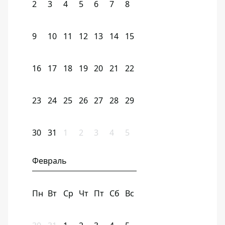
2
3
4
5
6
7
8
9
10
11
12
13
14
15
16
17
18
19
20
21
22
23
24
25
26
27
28
29
30
31
1
2
3
4
5
Февраль
Пн
Вт
Ср
Чт
Пт
Сб
Вс