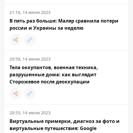
21:16, 14 июня 2023
В пять раз больше: Маляр сравнила потери
россии и Украины за неделю
20:59, 14 июня 2023
Тела оккупантов, военная техника,
разрушенные дома: как выглядит
Сторожевое после деоккупации
20:55, 14 июня 2023
Виртуальные примерки, диагноз за фото и
виртуальные путешествия: Google