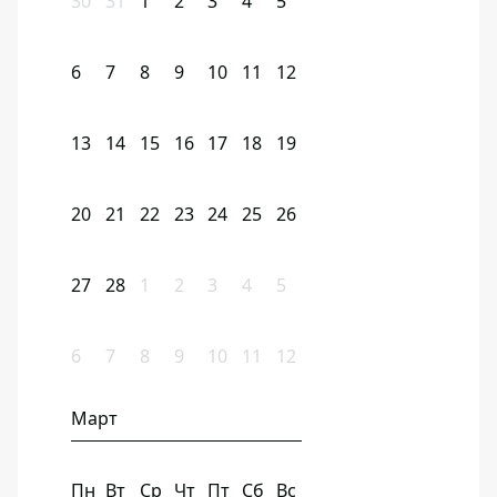
30
31
1
2
3
4
5
6
7
8
9
10
11
12
13
14
15
16
17
18
19
20
21
22
23
24
25
26
27
28
1
2
3
4
5
6
7
8
9
10
11
12
Март
Пн
Вт
Ср
Чт
Пт
Сб
Вс