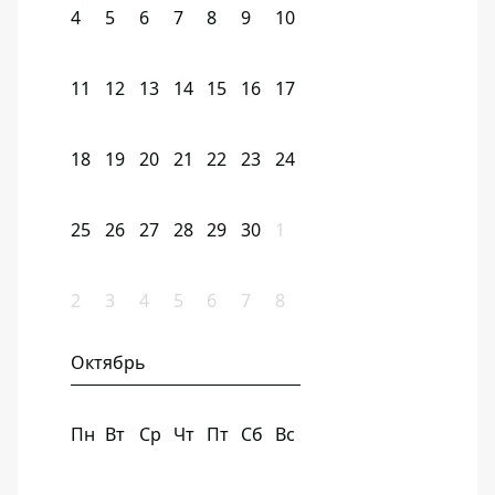
4
5
6
7
8
9
10
11
12
13
14
15
16
17
18
19
20
21
22
23
24
25
26
27
28
29
30
1
2
3
4
5
6
7
8
Октябрь
Пн
Вт
Ср
Чт
Пт
Сб
Вс