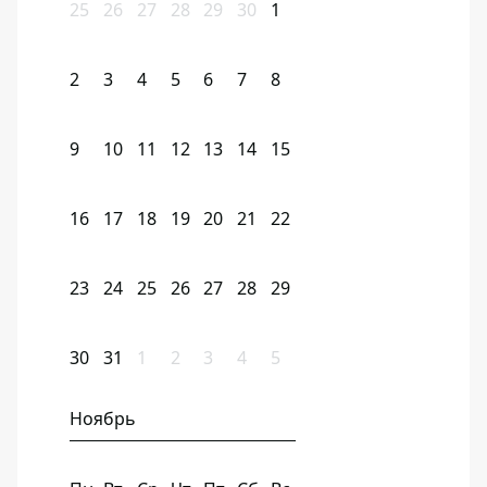
25
26
27
28
29
30
1
2
3
4
5
6
7
8
9
10
11
12
13
14
15
16
17
18
19
20
21
22
23
24
25
26
27
28
29
30
31
1
2
3
4
5
Ноябрь