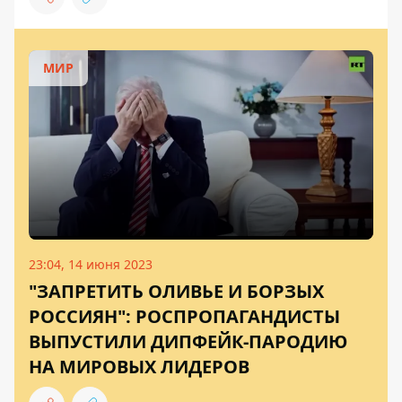
МИР
23:04, 14 июня 2023
"ЗАПРЕТИТЬ ОЛИВЬЕ И БОРЗЫХ
РОССИЯН": РОСПРОПАГАНДИСТЫ
ВЫПУСТИЛИ ДИПФЕЙК-ПАРОДИЮ
НА МИРОВЫХ ЛИДЕРОВ