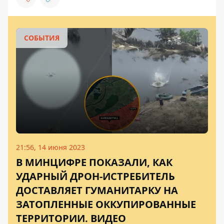
СОБЫТИЯ
21:56, 14 июня 2023
В МИНЦИФРЕ ПОКАЗАЛИ, КАК
УДАРНЫЙ ДРОН-ИСТРЕБИТЕЛЬ
ДОСТАВЛЯЕТ ГУМАНИТАРКУ НА
ЗАТОПЛЕННЫЕ ОККУПИРОВАННЫЕ
ТЕРРИТОРИИ. ВИДЕО