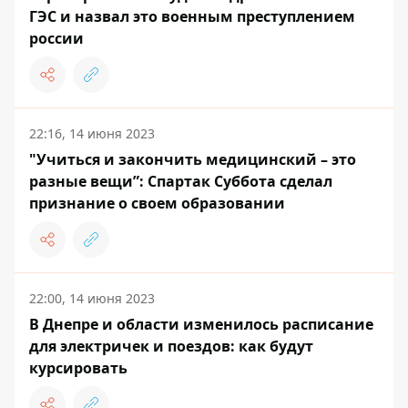
ГЭС и назвал это военным преступлением
россии
22:16, 14 июня 2023
"Учиться и закончить медицинский – это
разные вещи”: Спартак Суббота сделал
признание о своем образовании
22:00, 14 июня 2023
В Днепре и области изменилось расписание
для электричек и поездов: как будут
курсировать