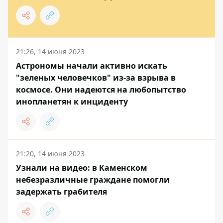
21:26, 14 июня 2023
Астрономы начали активно искать
"зеленых человечков" из-за взрыва в
космосе. Они надеются на любопытство
инопланетян к инциденту
21:20, 14 июня 2023
Узнали на видео: в Каменском
небезразличные граждане помогли
задержать грабителя