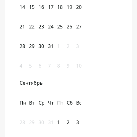
14
15
16
17
18
19
20
21
22
23
24
25
26
27
28
29
30
31
1
2
3
4
5
6
7
8
9
10
Сентябрь
Пн
Вт
Ср
Чт
Пт
Сб
Вс
28
29
30
31
1
2
3