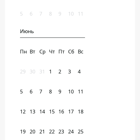
5
6
7
8
9
10
11
Июнь
Пн
Вт
Ср
Чт
Пт
Сб
Вс
29
30
31
1
2
3
4
5
6
7
8
9
10
11
12
13
14
15
16
17
18
19
20
21
22
23
24
25