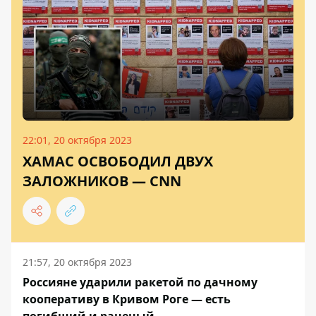
22:01, 20 октября 2023
ХАМАС ОСВОБОДИЛ ДВУХ
ЗАЛОЖНИКОВ — CNN
21:57, 20 октября 2023
Россияне ударили ракетой по дачному
кооперативу в Кривом Роге — есть