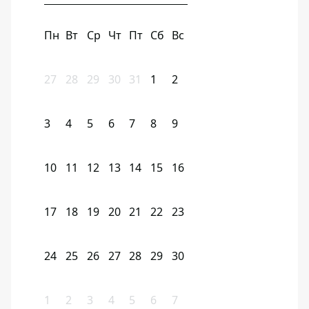
Пн
Вт
Ср
Чт
Пт
Сб
Вс
27
28
29
30
31
1
2
3
4
5
6
7
8
9
10
11
12
13
14
15
16
17
18
19
20
21
22
23
24
25
26
27
28
29
30
1
2
3
4
5
6
7