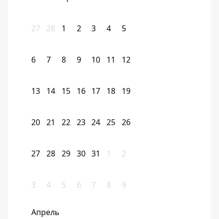
27
28
1
2
3
4
5
6
7
8
9
10
11
12
13
14
15
16
17
18
19
20
21
22
23
24
25
26
27
28
29
30
31
1
2
3
4
5
6
7
8
9
Апрель