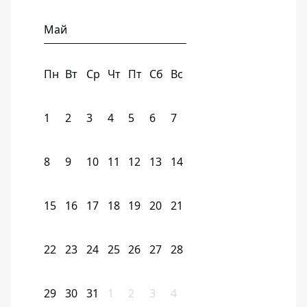
Май
Пн
Вт
Ср
Чт
Пт
Сб
Вс
1
2
3
4
5
6
7
8
9
10
11
12
13
14
15
16
17
18
19
20
21
22
23
24
25
26
27
28
29
30
31
1
2
3
4