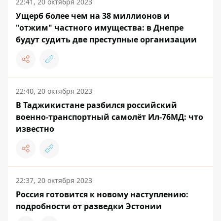
22:41, 20 октября 2023
Ущерб более чем на 38 миллионов и
"отжим" частного имущества: в Днепре
будут судить две преступные организации
22:40, 20 октября 2023
В Таджикистане разбился российский
военно-транспортный самолёт Ил-76МД: что
известно
22:37, 20 октября 2023
Россия готовится к новому наступлению:
подробности от разведки Эстонии