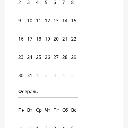
2
3
4
5
6
7
8
9
10
11
12
13
14
15
16
17
18
19
20
21
22
23
24
25
26
27
28
29
30
31
1
2
3
4
5
Февраль
Пн
Вт
Ср
Чт
Пт
Сб
Вс