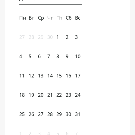
Пн
Вт
Ср
Чт
Пт
Сб
Вс
27
28
29
30
1
2
3
4
5
6
7
8
9
10
11
12
13
14
15
16
17
18
19
20
21
22
23
24
25
26
27
28
29
30
31
1
2
3
4
5
6
7