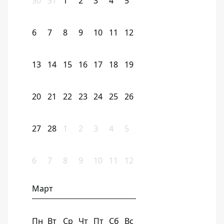
30
31
1
2
3
4
5
6
7
8
9
10
11
12
13
14
15
16
17
18
19
20
21
22
23
24
25
26
27
28
1
2
3
4
5
6
7
8
9
10
11
12
Март
Пн
Вт
Ср
Чт
Пт
Сб
Вс