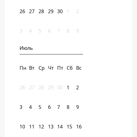
26
27
28
29
30
1
2
3
4
5
6
7
8
9
Июль
Пн
Вт
Ср
Чт
Пт
Сб
Вс
26
27
28
29
30
1
2
3
4
5
6
7
8
9
10
11
12
13
14
15
16