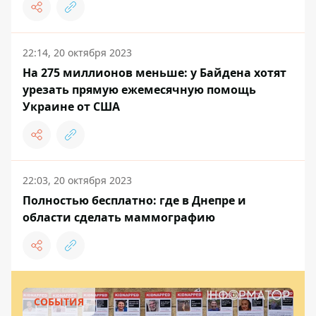
22:14, 20 октября 2023
На 275 миллионов меньше: у Байдена хотят
урезать прямую ежемесячную помощь
Украине от США
22:03, 20 октября 2023
Полностью бесплатно: где в Днепре и
области сделать маммографию
СОБЫТИЯ