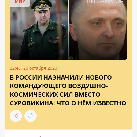
МИР
22:48, 20 октября 2023
В РОССИИ НАЗНАЧИЛИ НОВОГО
КОМАНДУЮЩЕГО ВОЗДУШНО-
КОСМИЧЕСКИХ СИЛ ВМЕСТО
СУРОВИКИНА: ЧТО О НЁМ ИЗВЕСТНО