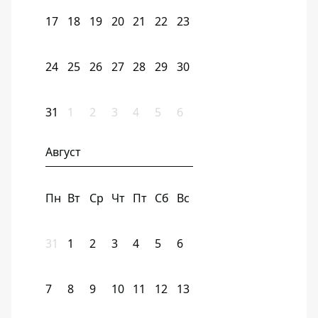
17
18
19
20
21
22
23
24
25
26
27
28
29
30
31
1
2
3
4
5
6
Август
Пн
Вт
Ср
Чт
Пт
Сб
Вс
31
1
2
3
4
5
6
7
8
9
10
11
12
13