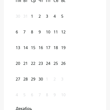
Пн
Вт
Ср
Чт
Пт
Сб
Вс
30
31
1
2
3
4
5
6
7
8
9
10
11
12
13
14
15
16
17
18
19
20
21
22
23
24
25
26
27
28
29
30
1
2
3
4
5
6
7
8
9
10
Декабрь