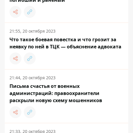
погибший и раненый
21:55, 20 октября 2023
Что такое боевая повестка и что грозит за
неявку по ней в ТЦК — объяснение адвоката
21:44, 20 октября 2023
Письма счастья от военных
администраций: правоохранители
раскрыли новую схему мошенников
21:33, 20 октября 2023