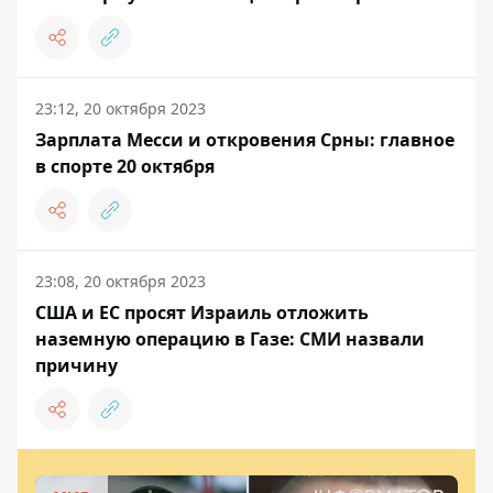
23:12, 20 октября 2023
Зарплата Месси и откровения Срны: главное
в спорте 20 октября
23:08, 20 октября 2023
США и ЕС просят Израиль отложить
наземную операцию в Газе: СМИ назвали
причину