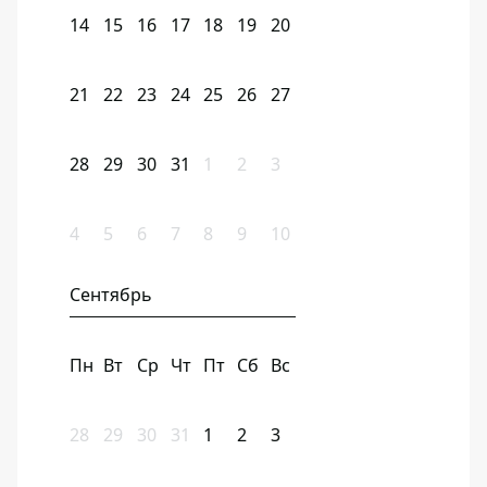
14
15
16
17
18
19
20
21
22
23
24
25
26
27
28
29
30
31
1
2
3
4
5
6
7
8
9
10
Сентябрь
Пн
Вт
Ср
Чт
Пт
Сб
Вс
28
29
30
31
1
2
3