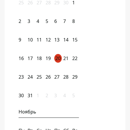
25
26
27
28
29
30
1
2
3
4
5
6
7
8
9
10
11
12
13
14
15
16
17
18
19
20
21
22
23
24
25
26
27
28
29
30
31
1
2
3
4
5
Ноябрь