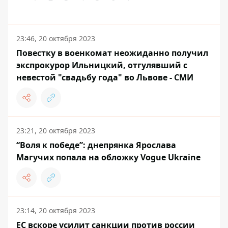
23:46, 20 октября 2023
Повестку в военкомат неожиданно получил
экспрокурор Ильницкий, отгулявший с
невестой "свадьбу года" во Львове - СМИ
23:21, 20 октября 2023
“Воля к победе”: днепрянка Ярослава
Магучих попала на обложку Vogue Ukraine
23:14, 20 октября 2023
ЕС вскоре усилит санкции против россии