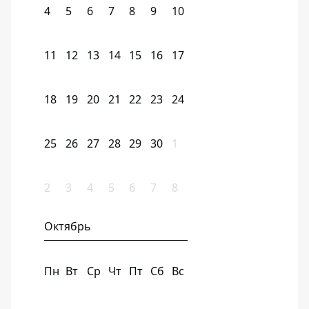
4
5
6
7
8
9
10
11
12
13
14
15
16
17
18
19
20
21
22
23
24
25
26
27
28
29
30
1
2
3
4
5
6
7
8
Октябрь
Пн
Вт
Ср
Чт
Пт
Сб
Вс