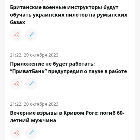
Британские военные инструкторы будут
обучать украинских пилотов на румынских
базах
21:22, 20 октября 2023
Приложение не будет работать:
“ПриватБанк” предупредил о паузе в работе
21:22, 20 октября 2023
Вечерние взрывы в Кривом Роге: погиб 60-
летний мужчина