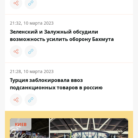
21:32, 10 марта 2023
Зеленский и Залужный обсудили
возможность усилить оборону Бахмута
21:28, 10 марта 2023
Турция заблокировала ввоз
подсанкционных товаров в россию
КИЕВ