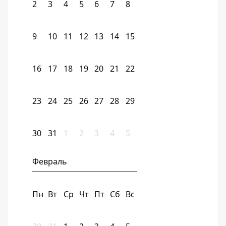
2
3
4
5
6
7
8
9
10
11
12
13
14
15
16
17
18
19
20
21
22
23
24
25
26
27
28
29
30
31
1
2
3
4
5
Февраль
Пн
Вт
Ср
Чт
Пт
Сб
Вс