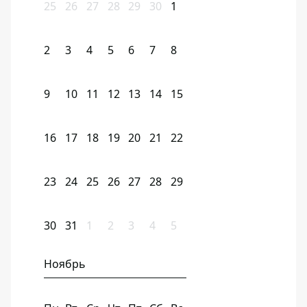
25
26
27
28
29
30
1
2
3
4
5
6
7
8
9
10
11
12
13
14
15
16
17
18
19
20
21
22
23
24
25
26
27
28
29
30
31
1
2
3
4
5
Ноябрь