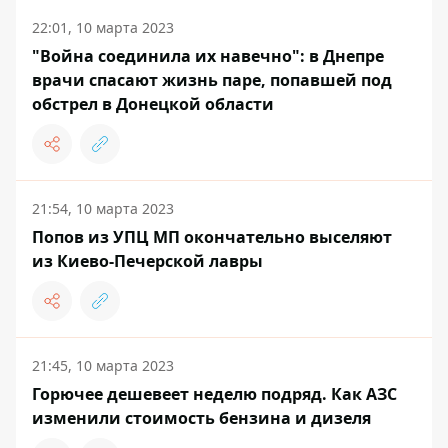
22:01, 10 марта 2023
"Война соединила их навечно": в Днепре
врачи спасают жизнь паре, попавшей под
обстрел в Донецкой области
21:54, 10 марта 2023
Попов из УПЦ МП окончательно выселяют
из Киево-Печерской лавры
21:45, 10 марта 2023
Горючее дешевеет неделю подряд. Как АЗС
изменили стоимость бензина и дизеля