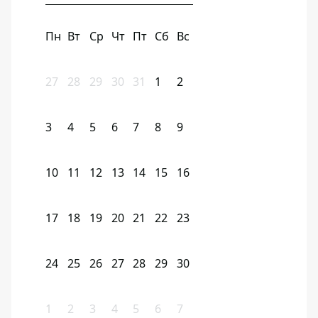
Пн
Вт
Ср
Чт
Пт
Сб
Вс
27
28
29
30
31
1
2
3
4
5
6
7
8
9
10
11
12
13
14
15
16
17
18
19
20
21
22
23
24
25
26
27
28
29
30
1
2
3
4
5
6
7