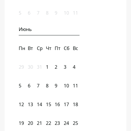
5
6
7
8
9
10
11
Июнь
Пн
Вт
Ср
Чт
Пт
Сб
Вс
29
30
31
1
2
3
4
5
6
7
8
9
10
11
12
13
14
15
16
17
18
19
20
21
22
23
24
25