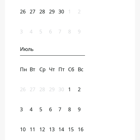
26
27
28
29
30
1
2
3
4
5
6
7
8
9
Июль
Пн
Вт
Ср
Чт
Пт
Сб
Вс
26
27
28
29
30
1
2
3
4
5
6
7
8
9
10
11
12
13
14
15
16