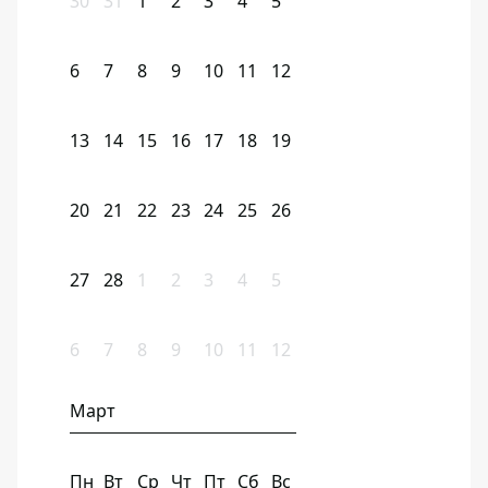
30
31
1
2
3
4
5
6
7
8
9
10
11
12
13
14
15
16
17
18
19
20
21
22
23
24
25
26
27
28
1
2
3
4
5
6
7
8
9
10
11
12
Март
Пн
Вт
Ср
Чт
Пт
Сб
Вс