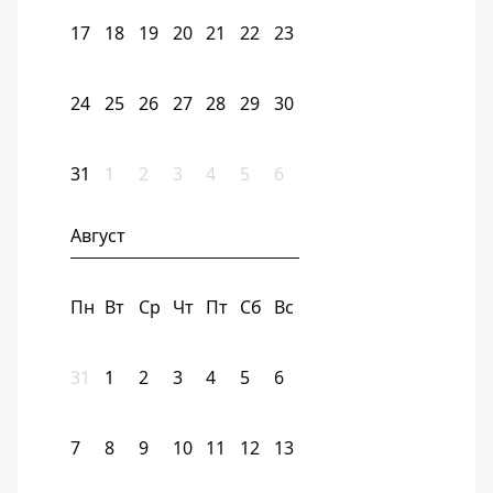
17
18
19
20
21
22
23
24
25
26
27
28
29
30
31
1
2
3
4
5
6
Август
Пн
Вт
Ср
Чт
Пт
Сб
Вс
31
1
2
3
4
5
6
7
8
9
10
11
12
13