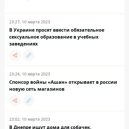
23:27, 10 марта 2023
В Украине просят ввести обязательное
сексуальное образование в учебных
заведениях
23:24, 10 марта 2023
Спонсор войны «Ашан» открывает в россии
новую сеть магазинов
23:02, 10 марта 2023
В Днепре ищут дома для собачек,