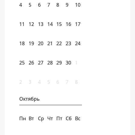
4
5
6
7
8
9
10
11
12
13
14
15
16
17
18
19
20
21
22
23
24
25
26
27
28
29
30
1
2
3
4
5
6
7
8
Октябрь
Пн
Вт
Ср
Чт
Пт
Сб
Вс