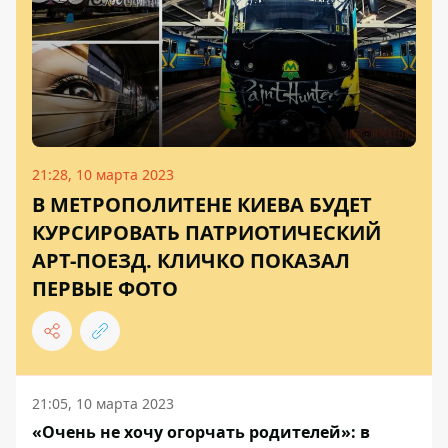
21:28, 10 марта 2023
В МЕТРОПОЛИТЕНЕ КИЕВА БУДЕТ
КУРСИРОВАТЬ ПАТРИОТИЧЕСКИЙ
АРТ-ПОЕЗД. КЛИЧКО ПОКАЗАЛ
ПЕРВЫЕ ФОТО
21:05, 10 марта 2023
«Очень не хочу огорчать родителей»: в