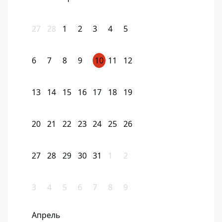
27
28
1
2
3
4
5
6
7
8
9
10
11
12
13
14
15
16
17
18
19
20
21
22
23
24
25
26
27
28
29
30
31
1
2
3
4
5
6
7
8
9
Апрель