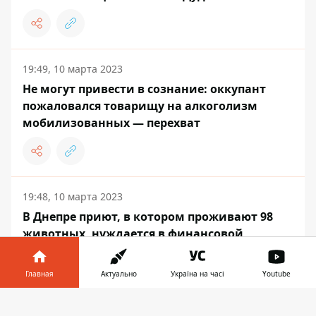
19:49, 10 марта 2023
Не могут привести в сознание: оккупант
пожаловался товарищу на алкоголизм
мобилизованных — перехват
19:48, 10 марта 2023
В Днепре приют, в котором проживают 98
животных, нуждается в финансовой
помощи
Главная
Актуально
Україна на часі
Youtube
Информатор в
Скачать