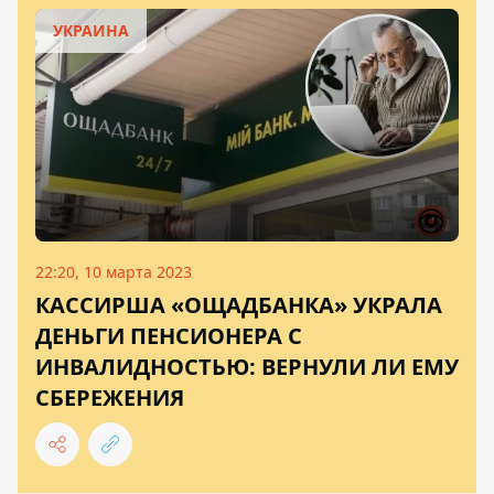
УКРАИНА
22:20, 10 марта 2023
КАССИРША «ОЩАДБАНКА» УКРАЛА
ДЕНЬГИ ПЕНСИОНЕРА С
ИНВАЛИДНОСТЬЮ: ВЕРНУЛИ ЛИ ЕМУ
СБЕРЕЖЕНИЯ