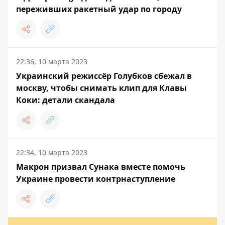
переживших ракетный удар по городу
22:36, 10 марта 2023
Украинский режиссёр Голубков сбежал в
москву, чтобы снимать клип для Клавы
Коки: детали скандала
22:34, 10 марта 2023
Макрон призвал Сунака вместе помочь
Украине провести контрнаступление