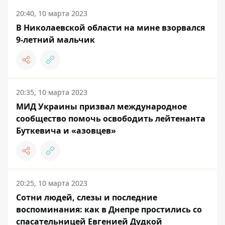
20:40, 10 марта 2023
В Николаевской области на мине взорвался
9-летний мальчик
20:35, 10 марта 2023
МИД Украины призвал международное
сообщество помочь освободить лейтенанта
Буткевича и «азовцев»
20:25, 10 марта 2023
Сотни людей, слезы и последние
воспоминания: как в Днепре простились со
спасательницей Евгенией Дудкой