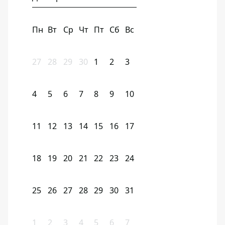
Пн
Вт
Ср
Чт
Пт
Сб
Вс
27
28
29
30
1
2
3
4
5
6
7
8
9
10
11
12
13
14
15
16
17
18
19
20
21
22
23
24
25
26
27
28
29
30
31
1
2
3
4
5
6
7