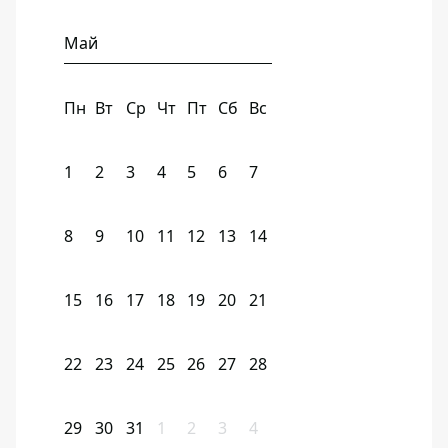
Май
Пн
Вт
Ср
Чт
Пт
Сб
Вс
1
2
3
4
5
6
7
8
9
10
11
12
13
14
15
16
17
18
19
20
21
22
23
24
25
26
27
28
29
30
31
1
2
3
4