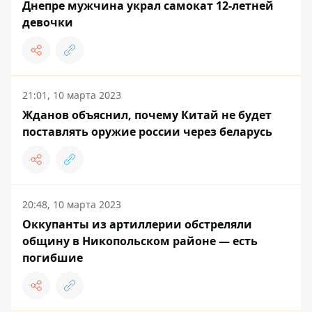
Днепре мужчина украл самокат 12-летней
девочки
21:01, 10 марта 2023
Жданов объяснил, почему Китай не будет
поставлять оружие россии через беларусь
20:48, 10 марта 2023
Оккупанты из артиллерии обстреляли
общину в Никопольском районе — есть
погибшие