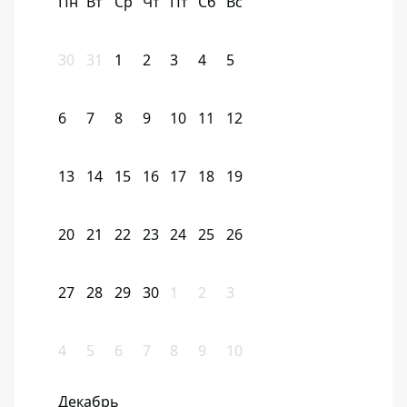
Пн
Вт
Ср
Чт
Пт
Сб
Вс
30
31
1
2
3
4
5
6
7
8
9
10
11
12
13
14
15
16
17
18
19
20
21
22
23
24
25
26
27
28
29
30
1
2
3
4
5
6
7
8
9
10
Декабрь