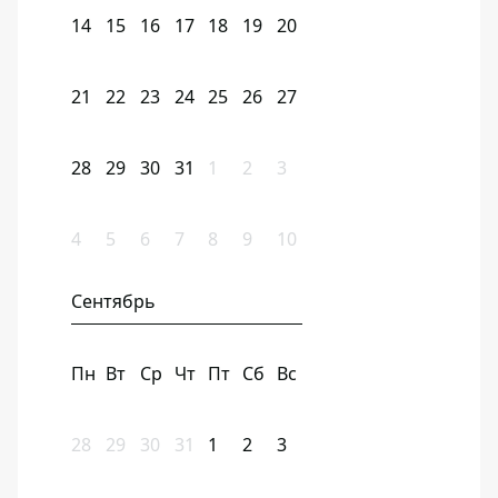
14
15
16
17
18
19
20
21
22
23
24
25
26
27
28
29
30
31
1
2
3
4
5
6
7
8
9
10
Сентябрь
Пн
Вт
Ср
Чт
Пт
Сб
Вс
28
29
30
31
1
2
3