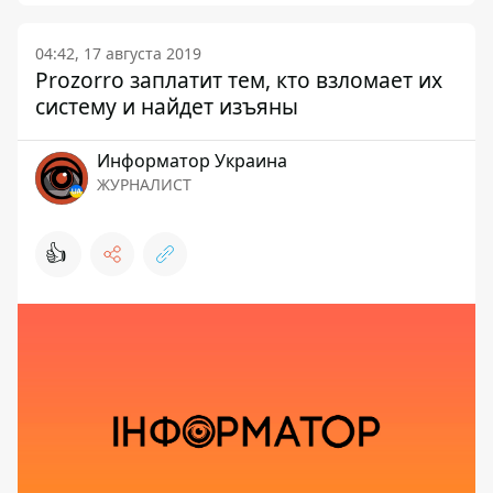
04:42, 17 августа 2019
Prozorro заплатит тем, кто взломает их
систему и найдет изъяны
Информатор Украина
ЖУРНАЛИСТ
👍