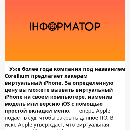
Уже более года компания под названием
Corellium предлагает хакерам
виртуальный iPhone. За определенную
цену вы можете вызвать виртуальный
iPhone на своем компьютере, изменив
модель или версию iOS с помощью
простой вкладки меню.
Теперь Apple
подает в суд, чтобы закрыть данное ПО. В
иске Apple утверждает, что виртуальная