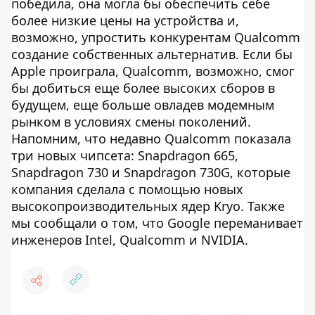
победила, она могла бы обеспечить себе
более низкие цены на устройства и,
возможно, упростить конкурентам Qualcomm
создание собственных альтернатив. Если бы
Apple проиграла, Qualcomm, возможно, смог
бы добиться еще более высоких сборов в
будущем, еще больше овладев модемным
рынком в условиях смены поколений.
Напомним, что недавно Qualcomm показала
три новых чипсета: Snapdragon 665,
Snapdragon 730 и Snapdragon 730G, которые
компания сделала с помощью новых
высокопроизводительных ядер Kryo. Также
мы сообщали о том, что Google переманивает
инженеров Intel, Qualcomm и NVIDIA.