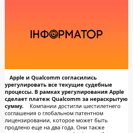
Apple и Qualcomm согласились
урегулировать все текущие судебные
процессы. В рамках урегулирования Apple
сделает платеж Qualcomm за нераскрытую
сумму.
Компании достигли шестилетнего
соглашения о глобальном патентном
лицензировании, которое может быть
продлено еще на два года. Они также