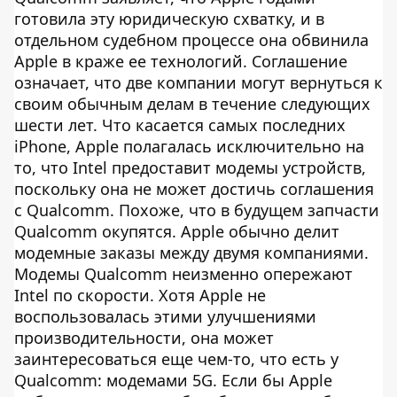
готовила эту юридическую схватку, и в
отдельном судебном процессе она обвинила
Apple в краже ее технологий. Соглашение
означает, что две компании могут вернуться к
своим обычным делам в течение следующих
шести лет. Что касается самых последних
iPhone, Apple полагалась исключительно на
то, что Intel предоставит модемы устройств,
поскольку она не может достичь соглашения
с Qualcomm. Похоже, что в будущем запчасти
Qualcomm окупятся. Apple обычно делит
модемные заказы между двумя компаниями.
Модемы Qualcomm неизменно опережают
Intel по скорости. Хотя Apple не
воспользовалась этими улучшениями
производительности, она может
заинтересоваться еще чем-то, что есть у
Qualcomm: модемами 5G. Если бы Apple