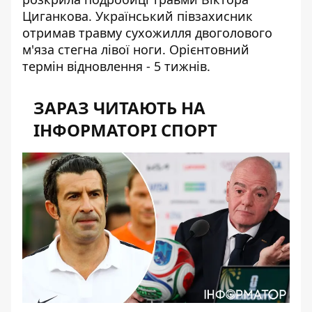
Циганкова
. Український півзахисник
отримав травму сухожилля двоголового
м'яза стегна лівої ноги. Орієнтовний
термін відновлення - 5 тижнів.
ЗАРАЗ ЧИТАЮТЬ НА
ІНФОРМАТОРІ СПОРТ