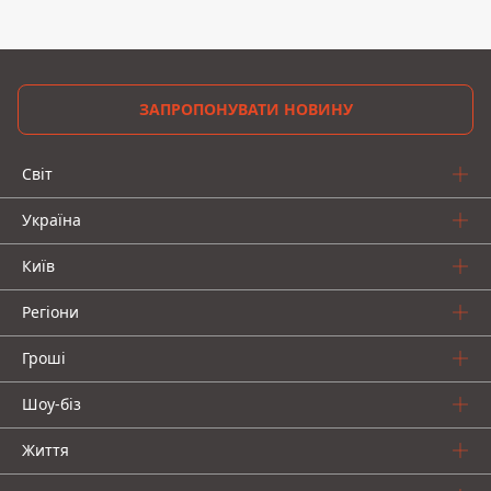
ЗАПРОПОНУВАТИ НОВИНУ
Світ
Україна
Київ
Регіони
Гроші
Шоу-біз
Життя