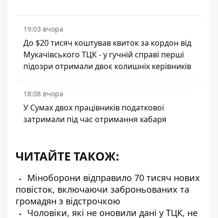
19:03 вчора
До $20 тисяч коштував квиток за кордон від
Мукачівського ТЦК - у гучній справі перші
підозри отримали двоє колишніх керівників
18:08 вчора
У Сумах двох працівників податкової
затримали під час отримання хабаря
ЧИТАЙТЕ ТАКОЖ:
Міноборони відправило 70 тисяч нових
повісток, включаючи заброньованих та
громадян з відстрочкою
Чоловіки, які не оновили дані у ТЦК, не