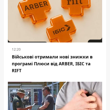
12:20
Військові отримали нові знижки в
програмі Плюси від ARBER, ІБІС та
RIFT