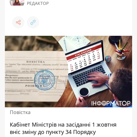
РЕДАКТОР
Повістка
Кабінет Міністрів на засіданні 1 жовтня
вніс зміну до пункту 34
Порядку