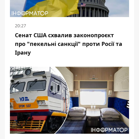
20:27
Сенат США схвалив законопроєкт
про "пекельні санкції" проти Росії та
Ірану