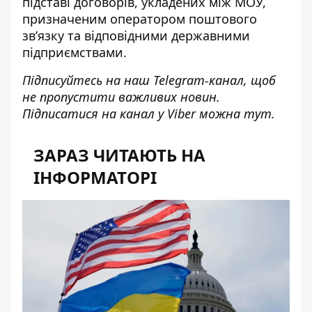
підставі договорів, укладених між МОУ,
призначеним оператором поштового
зв’язку та відповідними державними
підприємствами.
Підписуйтесь на наш
Telegram-канал
, щоб
не пропустити важливих новин.
Підписатися на канал у Viber можна
тут
.
ЗАРАЗ ЧИТАЮТЬ НА
ІНФОРМАТОРІ