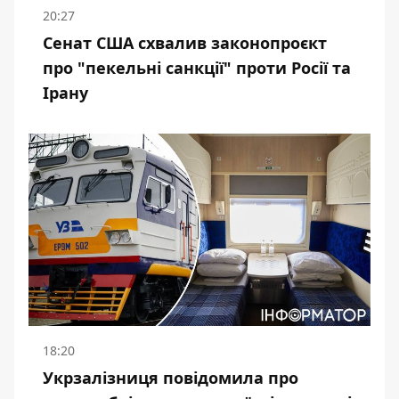
20:27
Сенат США схвалив законопроєкт
про "пекельні санкції" проти Росії та
Ірану
18:20
Укрзалізниця повідомила про