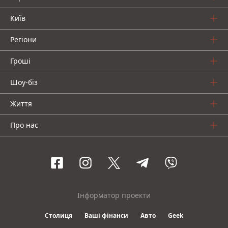
Київ
Регіони
Гроші
Шоу-біз
Життя
Про нас
Інформатор проекти
Столиця
Ваші фінанси
Авто
Geek