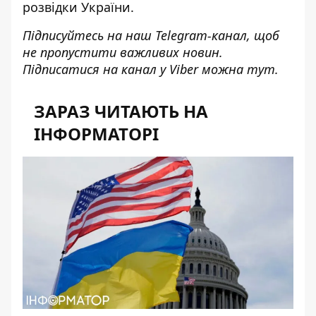
розвідки України.
Підписуйтесь на наш
Telegram-канал
, щоб
не пропустити важливих новин.
Підписатися на канал у Viber можна
тут
.
ЗАРАЗ ЧИТАЮТЬ НА
ІНФОРМАТОРІ