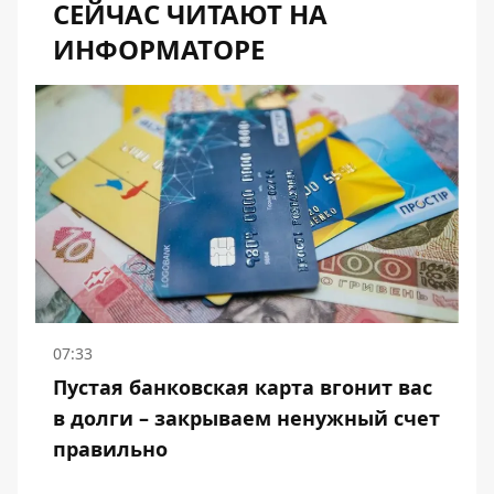
СЕЙЧАС ЧИТАЮТ НА
ИНФОРМАТОРЕ
07:33
Пустая банковская карта вгонит вас
в долги – закрываем ненужный счет
правильно