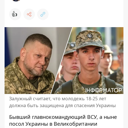
👍
Залужный считает, что молодежь 18-25 лет
должна быть защищена для спасения Украины
Бывший главнокомандующий ВСУ, а ныне
посол Украины в Великобритании