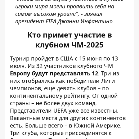
игроки мира могли проявить себя на
самом высоком уровне", - заявил
президент FIFA Джанни Инфантино.
Кто примет участие в
клубном ЧМ-2025
Турнир пройдет в США с 15 июня по 13
июля. Из 32 участников клубного ЧМ
Европу будут представлять 12
. Три из
них отобрались как победители Лиги
чемпионов, еще девять клубов – по
континентальному рейтингу. От одной
страны – не более двух команд.
Представители UEFA уже все известны.
Вакантные места для других континентов
есть. Больше всего – в Южной Америке.
Три клуба, которые присоединятся к