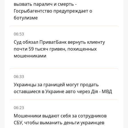
вызвать паралич и смерть -
Госрыбагентство предупреждает о
ботулизме
06:53
Суд обязал ПриватБанк вернуть клиенту
почти 59 тысяч гривен, похищенных
мошенниками
06:33
Украинцы за границей могут продать
оставшиеся в Украине авто через Дія - МВД
06:23
Мошенники выдают себя за сотрудников
СБУ, чтобы выманить деньги украинцев