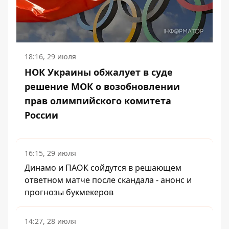
18:16, 29 июля
НОК Украины обжалует в суде
решение МОК о возобновлении
прав олимпийского комитета
России
16:15, 29 июля
Динамо и ПАОК сойдутся в решающем
ответном матче после скандала - анонс и
прогнозы букмекеров
14:27, 28 июля