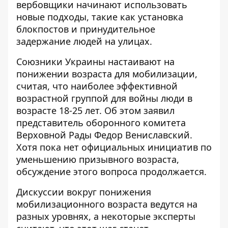
вербовщики начинают использовать
новые подходы, такие как установка
блокпостов и принудительное
задержание людей на улицах.
Союзники Украины
настаивают на
понижении возраста для мобилизации
,
считая, что наиболее эффективной
возрастной группой для войны люди в
возрасте 18-25 лет. Об этом заявил
представитель оборонного комитета
Верховной Рады Федор Вениславский.
Хотя пока нет официальных инициатив по
уменьшению призывного возраста,
обсуждение этого вопроса продолжается.
Дискуссии вокруг понижения
мобилизационного возраста
ведутся на
разных уровнях
, а некоторые эксперты