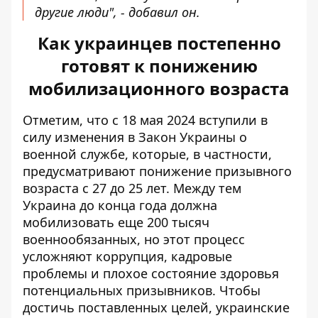
другие люди", - добавил он.
Как украинцев постепенно
готовят к понижению
мобилизационного возраста
Отметим, что с 18 мая 2024 вступили в
силу изменения в Закон Украины о
военной службе, которые, в частности,
предусматривают
понижение призывного
возраста с 27 до 25 лет
. Между тем
Украина до конца года
должна
мобилизовать еще 200 тысяч
военнообязанных
, но этот процесс
усложняют коррупция, кадровые
проблемы и плохое состояние здоровья
потенциальных призывников. Чтобы
достичь поставленных целей, украинские