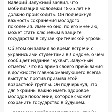
Валерий Залужный заявил, что
мобилизация молодежи 18-25 лет не
должно происходить
. Он подчеркнул
важность сохранения молодого
поколения. Именно оно, по его мнению,
может стать ключевым в защите
государства в случае критической угрозы.
Об этом он заявил
во время встречи с
украинскими студентами в Лондоне
, о чем
сообщает издание "Буквы". Залужный
отметил, что во время своего пребывания
в должности главнокомандующего всегда
выступал против призыва этой
возрастной группы. Он подчеркнул, что
для Украины важно иметь здоровое
молодое поколение, которое сможет
сохранить государство в будущем.