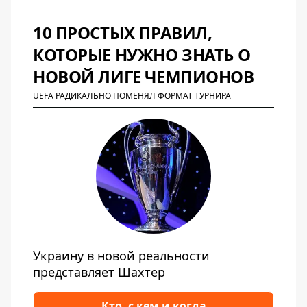
10 ПРОСТЫХ ПРАВИЛ,
КОТОРЫЕ НУЖНО ЗНАТЬ О
НОВОЙ ЛИГЕ ЧЕМПИОНОВ
UEFA РАДИКАЛЬНО ПОМЕНЯЛ ФОРМАТ ТУРНИРА
Украину в новой реальности
представляет Шахтер
Кто, с кем и когда