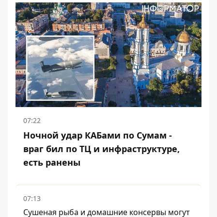
07:22
Ночной удар КАБами по Сумам -
враг бил по ТЦ и инфраструктуре,
есть ранены
07:13
Сушеная рыба и домашние консервы могут