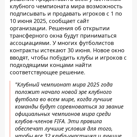
клубного чемпионата мира
возможность
подписывать и продавать игроков
с 1 по
10 июня 2025, сообщает сайт
организации. Решения об открытии
трансферного окна будут приниматься
ассоциациями. У многих футболистов
контракты истекают 30 июня. Новое окно
вводят, чтобы побудить клубы и игроков с
подходящими концами найти
соответствующее решение.
"Клубный чемпионат мира 2025 года
положит начало новой эре клубного
футбола во всем мире, когда лучшие
команды будут соревноваться за звание
официальных чемпионов мира среди
клубов-членов FIFA. Эти правила
обеспечат лучшие условия для того,
чтобы все 32 клуба-участника и лучшие