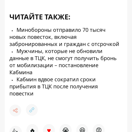
ЧИТАЙТЕ ТАКЖЕ:
Минобороны отправило 70 тысяч
новых повесток, включая
забронированных и граждан с отсрочкой
Мужчины, которые не обновили
данные в ТЦК, не смогут получить бронь
от мобилизации – постановление
Кабмина
Кабмин вдвое сократил сроки
прибытия в ТЦК после получения
повестки
♥
🔥
😭
😆
😡
👍