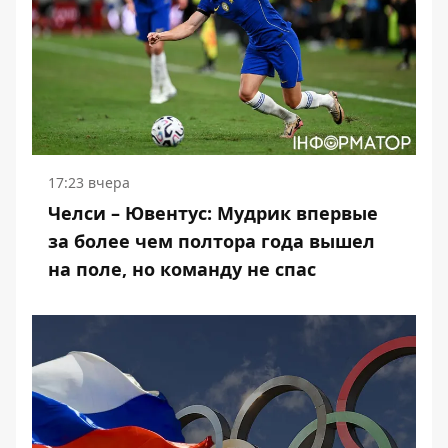
17:23 вчера
Челси – Ювентус: Мудрик впервые
за более чем полтора года вышел
на поле, но команду не спас