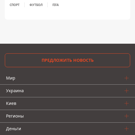
СПОРТ
ФУТБОЛ
FIFA
ПРЕДЛОЖИТЬ НОВОСТЬ
Мир
Украина
Киев
Регионы
Деньги