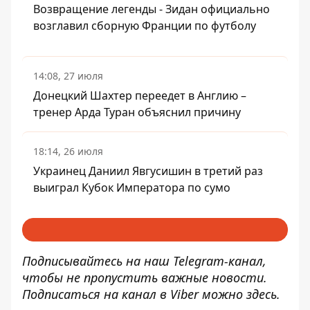
Возвращение легенды - Зидан официально
возглавил сборную Франции по футболу
14:08, 27 июля
Донецкий Шахтер переедет в Англию –
тренер Арда Туран объяснил причину
18:14, 26 июля
Украинец Даниил Явгусишин в третий раз
выиграл Кубок Императора по сумо
Подписывайтесь на наш
Telegram-канал
,
чтобы не пропустить важные новости.
Подписаться на канал в Viber можно
здесь
.