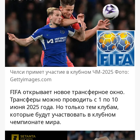
Челси примет участие в клубном ЧМ-2025 Фото:
Gettyimages.com
FIFA открывает новое трансферное окно.
Трансферы можно проводить с 1 по 10
июня 2025 года. Но только тем клубам,
которые будут участвовать
в клубном
чемпионате мира
.