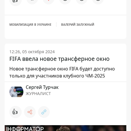
МОБИЛИЗАЦИЯ В УКРАИНЕ
ВАЛЕРИЙ ЗАЛУЖНЫЙ
12:26, 05 октября 2024
FIFA ввела новое трансферное окно
Новое трансферное окно FIFA будет доступно
только для участников клубного ЧМ-2025
Сергей Турчак
ЖУРНАЛИСТ
👍