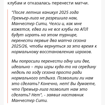
клубам и отказалась перенести матчи.
"После летних каникул 2025 года
Премьер-лига не разрешила нам,
Манчестер Сити, Челси и, как мне
кажется, едва ли не все клубы по АПЛ
будут играть на этом турнире,
перенести первые два матча сезона
2025/26, чтобы вернуться за это время к
нормальному восстановлению игроков.
Мы попросили перенести одну или две,
идеально – три игры куда-то на середину
недель по ходу сезона просто ради
нормального отдыха. Позволили ли нам
это сделать? Конечно, нет! Вы думаете,
что Премьер-лига позволит нам это
сделать? Нет", - заявил наставник
Манчестер Сити.