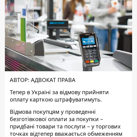
АВТОР:
АДВОКАТ ПРАВА
Тепер в Україні за відмову прийняти
оплату карткою штрафуватимуть.
Відмова покупцям у проведенні
безготівкової оплати за покупки –
придбані товари та послуги – у торгових
точках відтепер вважається обмеженням