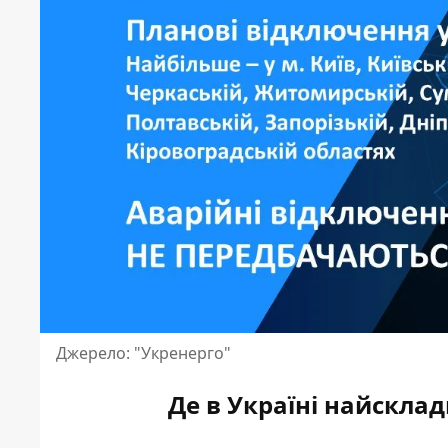
Джерело: "Укренерго"
Де в Україні найсклад