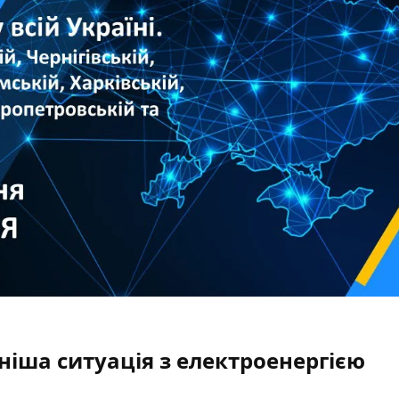
ніша ситуація з електроенергією