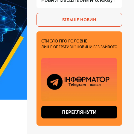
БІЛЬШЕ НОВИН
СТИСЛО ПРО ГОЛОВНЕ
ЛИШЕ ОПЕРАТИВНІ НОВИНИ БЕЗ ЗАЙВОГО
ПЕРЕГЛЯНУТИ