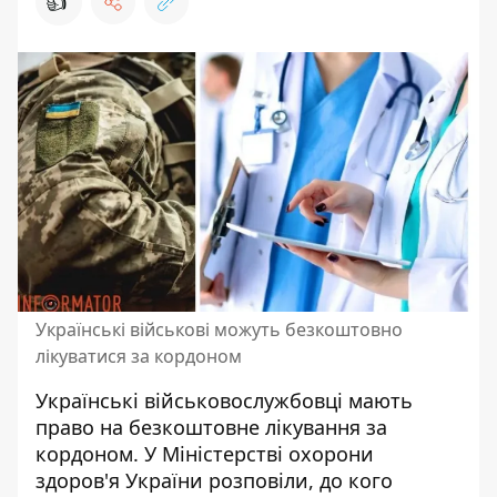
👍
Українські військові можуть безкоштовно
лікуватися за кордоном
Українські військовослужбовці мають
право
на безкоштовне лікування
за
кордоном. У Міністерстві охорони
здоров'я України розповіли, до кого