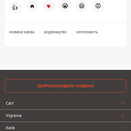
♥
🔥
😭
😆
😡
👍
НОВИНИ КИЄВА
БУДІВНИЦТВО
НЕРУХОМІСТЬ
ЗАПРОПОНУВАТИ НОВИНУ
Світ
Україна
Київ