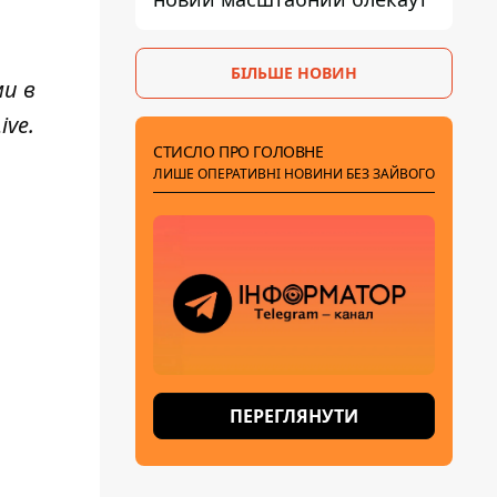
БІЛЬШЕ НОВИН
ми в
ive
.
СТИСЛО ПРО ГОЛОВНЕ
ЛИШЕ ОПЕРАТИВНІ НОВИНИ БЕЗ ЗАЙВОГО
ПЕРЕГЛЯНУТИ