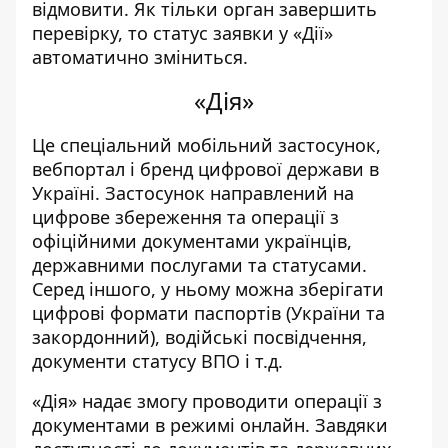
відмовити. Як тільки орган завершить
перевірку, то статус заявки у «Дії»
автоматично зміниться.
«Дія»
Це спеціальний мобільний застосунок,
вебпортал і бренд цифрової держави в
Україні.
Застосунок направлений на
цифрове збереження та операції з
офіційними документами українців,
державними послугами та статусами.
Серед іншого, у ньому можна зберігати
цифрові формати паспортів (України та
закордонний), водійські посвідчення,
документи статусу ВПО і т.д.
«Дія» надає змогу проводити операції з
документами в режимі онлайн
. Завдяки