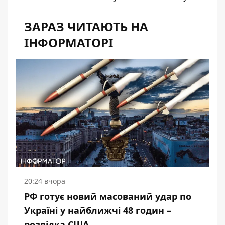
ЗАРАЗ ЧИТАЮТЬ НА
ІНФОРМАТОРІ
20:24 вчора
РФ готує новий масований удар по
Україні у найближчі 48 годин –
розвідка США