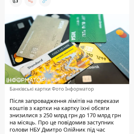
👍
Банківські картки Фото Інформатор
Після
запровадження лімітів
на перекази
коштів з картки на картку їхні обсяги
знизилися з 250 млрд грн до 170 млрд грн
на місяць. Про це повідомив заступник
голови НБУ Дмитро Олійник під час