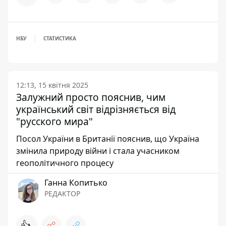
НБУ
СТАТИСТИКА
12:13, 15 квітня 2025
Залужний просто пояснив, чим
український світ відрізняється від
"русского мира"
Посол України в Британії пояснив, що Україна
змінила природу війни і стала учасником
геополітичного процесу
Ганна Копитько
РЕДАКТОР
👍