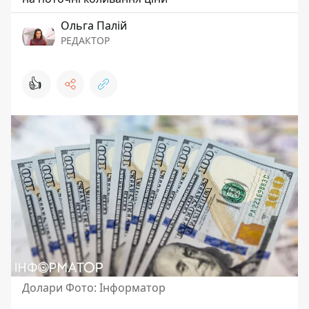
Ольга Палій
РЕДАКТОР
👍
Долари Фото: Інформатор