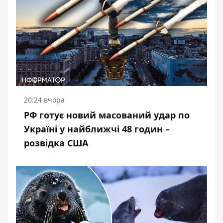
20:24 вчора
РФ готує новий масований удар по
Україні у найближчі 48 годин –
розвідка США