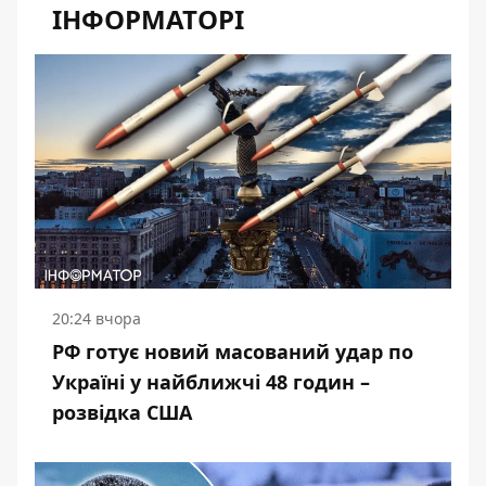
ІНФОРМАТОРІ
20:24 вчора
РФ готує новий масований удар по
Україні у найближчі 48 годин –
розвідка США