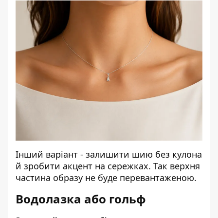
Інший варіант - залишити шию без кулона
й зробити акцент на сережках. Так верхня
частина образу не буде перевантаженою.
Водолазка або гольф