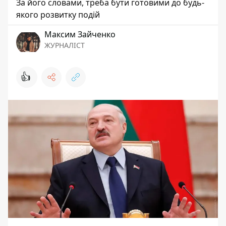
За його словами, треба бути готовими до будь-
якого розвитку подій
Максим Зайченко
ЖУРНАЛІСТ
👍