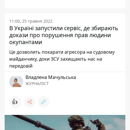
11:00, 25 травня 2022
В Україні запустили сервіс, де збирають
докази про порушення прав людини
окупантами
Це дозволить покарати агресора на судовому
майданчику, доки ЗСУ захищають нас на
передовій
Владлена Мачульська
ЖУРНАЛІСТ
👍