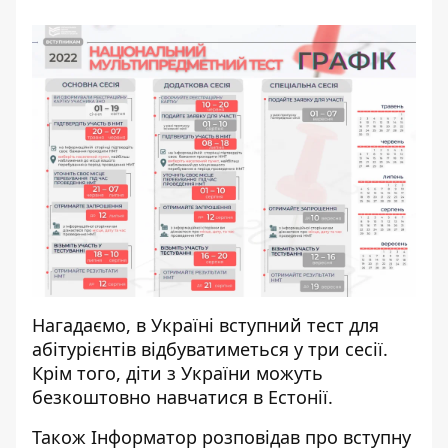
Нагадаємо, в Україні вступний
тест для
абітурієнтів відбуватиметься у три сесії
.
Крім того, діти з України
можуть
безкоштовно навчатися в Естонії
.
Також
Інформатор
розповідав про
вступну