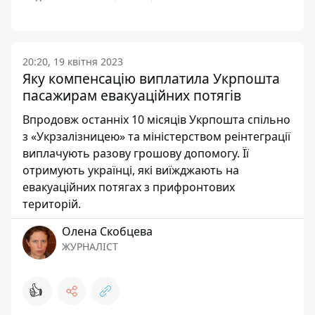
20:20, 19 квітня 2023
Яку компенсацію виплатила Укрпошта
пасажирам евакуаційних потягів
Впродовж останніх 10 місяців Укрпошта спільно
з «Укрзалізницею» та міністерством реінтеграції
виплачують разову грошову допомогу. Її
отримують українці, які виїжджають на
евакуаційних потягах з прифронтових
територій.
Олена Скобцева
ЖУРНАЛІСТ
👍