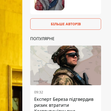
БІЛЬШЕ АВТОРІВ
ПОПУЛЯРНЕ
09:32
Експерт Береза підтвердив
ризик втратити