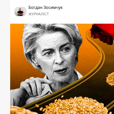
Богдан Зосимчук
ЖУРНАЛІСТ