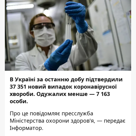
В Україні за останню добу підтвердили
37 351 новий випадок коронавірусної
хвороби. Одужалих менше — 7 163
особи.
Про це
повідомляє
пресслужба
Міністерства охорони здоров'я, — передає
Інформатор
.