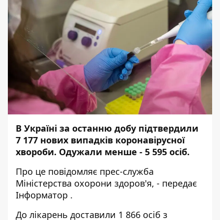
В Україні за останню добу підтвердили
7 177 нових випадків коронавірусної
хвороби. Одужали менше - 5 595 осіб.
Про це повідомляє
прес-служба
Міністерства охорони здоров'я, - передає
Інформатор
.
До лікарень доставили 1 866 осіб з