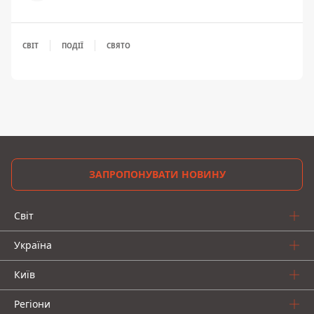
СВІТ
ПОДІЇ
СВЯТО
ЗАПРОПОНУВАТИ НОВИНУ
Світ
Україна
Київ
Регіони