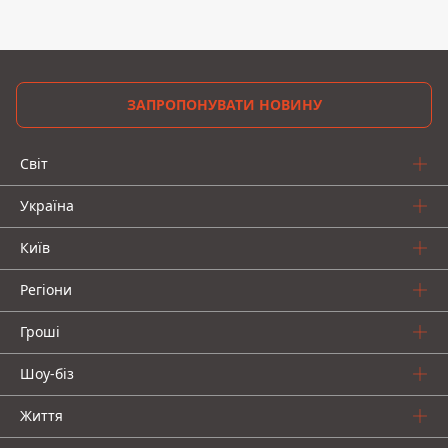
ЗАПРОПОНУВАТИ НОВИНУ
Світ
Україна
Київ
Регіони
Гроші
Шоу-біз
Життя