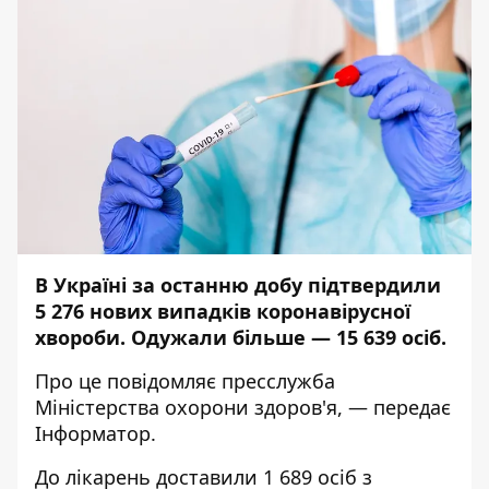
В Україні за останню добу підтвердили
5 276 нових випадків коронавірусної
хвороби. Одужали більше — 15 639 осіб.
Про це повідомляє
пресслужба
Міністерства охорони здоров'я, — передає
Інформатор
.
До лікарень доставили 1 689 осіб з