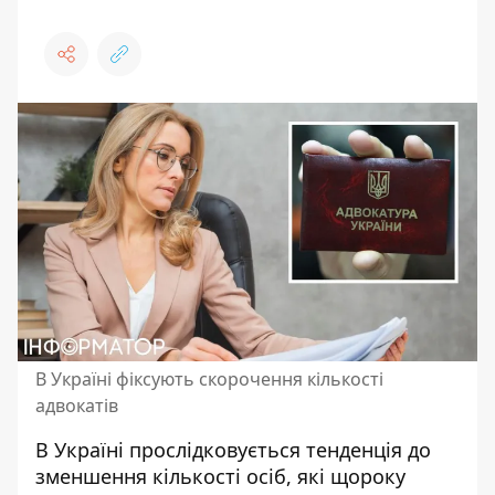
В Україні фіксують скорочення кількості
адвокатів
В Україні прослідковується тенденція до
зменшення кількості осіб, які щороку