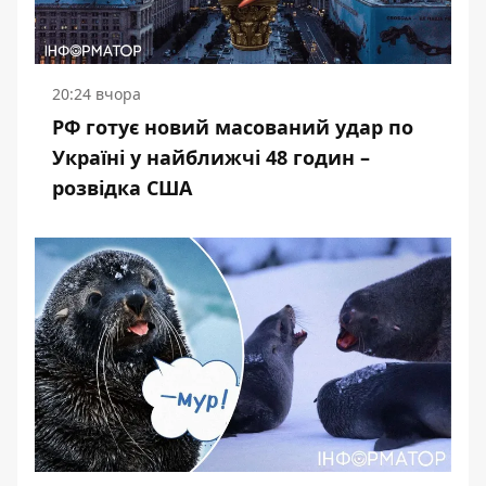
20:24 вчора
РФ готує новий масований удар по
Україні у найближчі 48 годин –
розвідка США