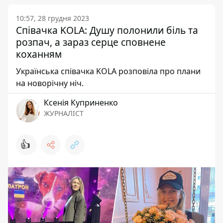
10:57, 28 грудня 2023
Співачка KOLA: Душу полонили біль та
розпач, а зараз серце сповнене
коханням
Українська співачка KOLA розповіла про плани
на новорічну ніч.
Ксенія Куприненко
ЖУРНАЛІСТ
👍