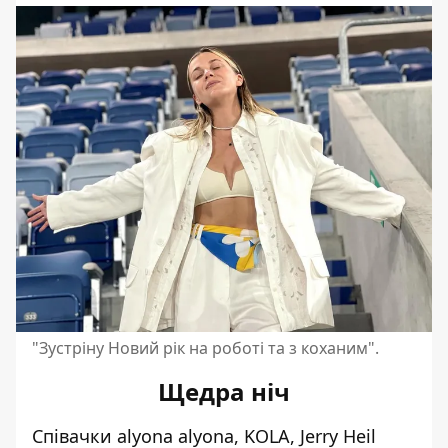
"Зустріну Новий рік на роботі та з коханим".
Щедра ніч
Співачки alyona alyona, KOLA, Jerry Heil