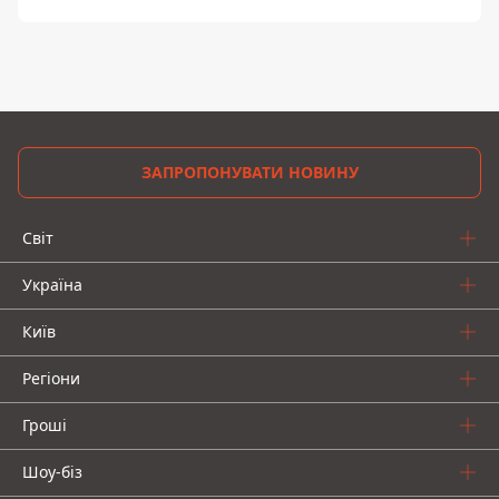
ЗАПРОПОНУВАТИ НОВИНУ
Світ
Україна
Київ
Регіони
Гроші
Шоу-біз