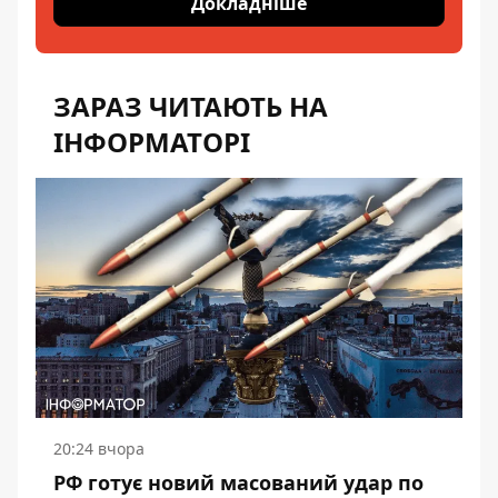
Докладніше
ЗАРАЗ ЧИТАЮТЬ НА
ІНФОРМАТОРІ
20:24 вчора
РФ готує новий масований удар по