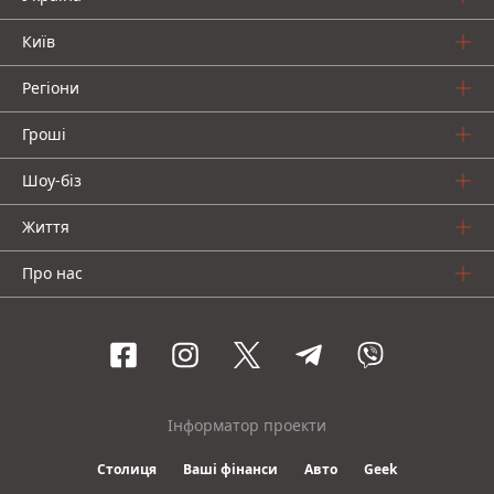
Київ
Регіони
Гроші
Шоу-біз
Життя
Про нас
Інформатор проекти
Столиця
Ваші фінанси
Авто
Geek