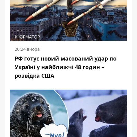
20:24 вчора
РФ готує новий масований удар по
Україні у найближчі 48 годин –
розвідка США