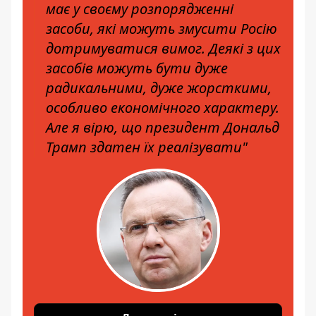
має у своєму розпорядженні
засоби, які можуть змусити Росію
дотримуватися вимог. Деякі з цих
засобів можуть бути дуже
радикальними, дуже жорсткими,
особливо економічного характеру.
Але я вірю, що президент Дональд
Трамп здатен їх реалізувати"