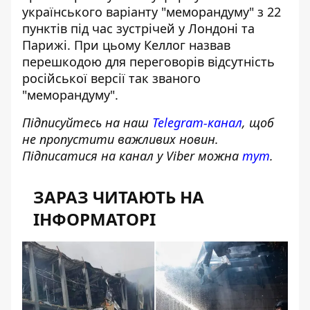
українського варіанту "меморандуму" з 22
пунктів під час зустрічей у Лондоні та
Парижі. При цьому Келлог назвав
перешкодою для переговорів відсутність
російської версії так званого
"меморандуму".
Підписуйтесь на наш
Telegram-канал
, щоб
не пропустити важливих новин.
Підписатися на канал у Viber можна
тут
.
ЗАРАЗ ЧИТАЮТЬ НА
ІНФОРМАТОРІ