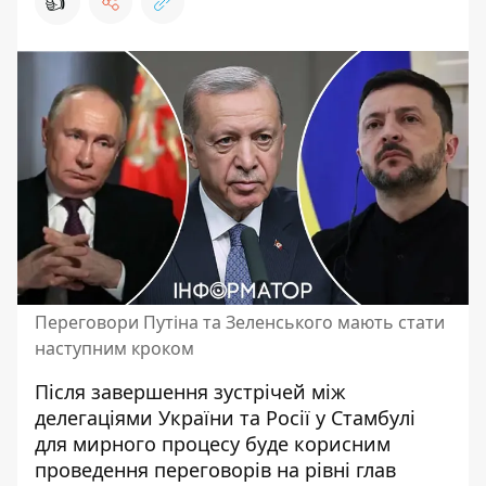
👍
Переговори Путіна та Зеленського мають стати
наступним кроком
Після завершення зустрічей між
делегаціями України та Росії у Стамбулі
для мирного процесу буде корисним
проведення переговорів на рівні глав