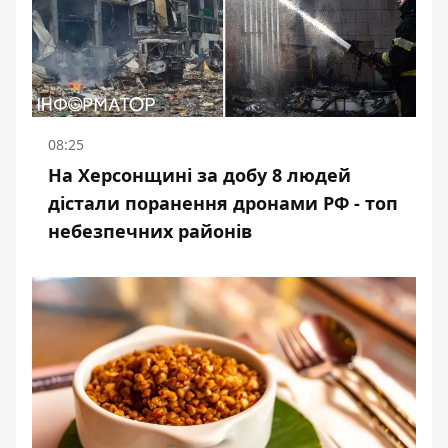
08:25
На Херсонщині за добу 8 людей
дістали поранення дронами РФ - топ
небезпечних районів