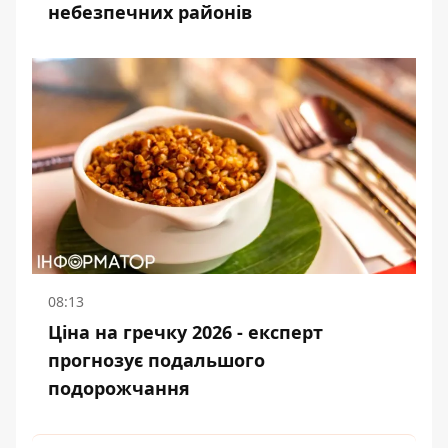
небезпечних районів
08:13
Ціна на гречку 2026 - експерт
прогнозує подальшого
подорожчання