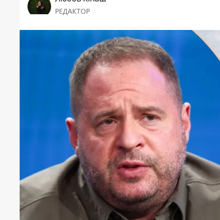
РЕДАКТОР