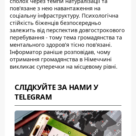
сполох через темпи натуралізації та
пов'язане з нею навантаження на
соціальну інфраструктуру. Психологічна
стійкість біженців безпосередньо
залежить від перспектив довгострокового
перебування - тому тема громадянства та
ментального здоров'я тісно пов'язані.
Інформатор раніше розповідав, чому
отримання громадянства в Німеччині
викликає суперечки на місцевому рівні.
СЛІДКУЙТЕ ЗА НАМИ У
TELEGRAM