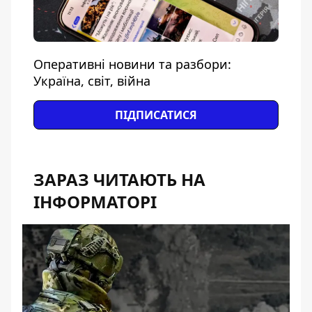
Оперативні новини та разбори:
Україна, світ, війна
ПІДПИСАТИСЯ
ЗАРАЗ ЧИТАЮТЬ НА
ІНФОРМАТОРІ