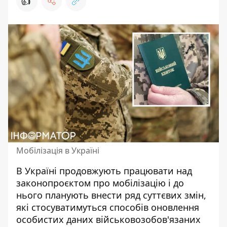
👍
Мобілізація в Україні
В Україні продовжують працювати над
законопроєктом про мобілізацію і до
нього
планують внести ряд суттєвих змін
,
які стосуватимуться способів оновлення
особистих даних військовозобов'язаних