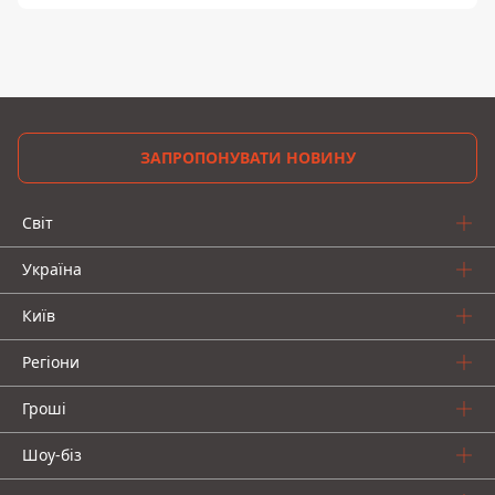
ЗАПРОПОНУВАТИ НОВИНУ
Світ
Україна
Київ
Регіони
Гроші
Шоу-біз