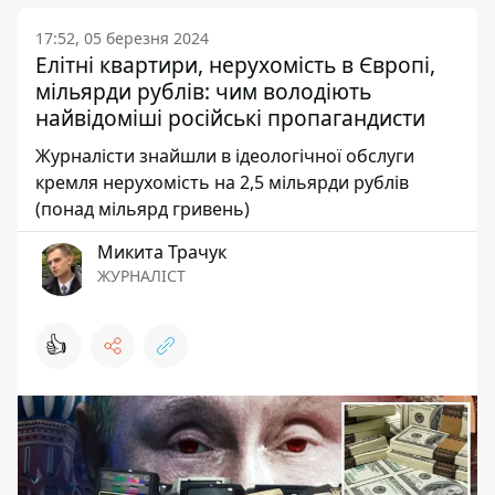
17:52, 05 березня 2024
Елітні квартири, нерухомість в Європі,
мільярди рублів: чим володіють
найвідоміші російські пропагандисти
Журналісти знайшли в ідеологічної обслуги
кремля нерухомість на 2,5 мільярди рублів
(понад мільярд гривень)
Микита Трачук
ЖУРНАЛІСТ
👍