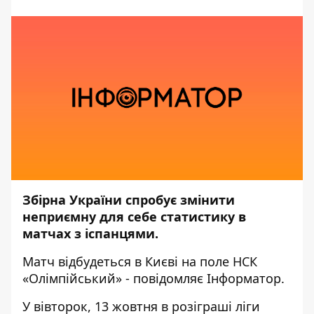
Збірна України спробує змінити
неприємну для себе статистику в
матчах з іспанцями.
Матч відбудеться в Києві на поле НСК
«Олімпійський» - повідомляє
Інформатор.
У вівторок, 13 жовтня в розіграші ліги