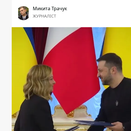
Микита Трачук
ЖУРНАЛІСТ