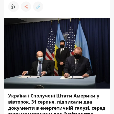
👍
Україна і Сполучені Штати Америки у
вівторок, 31 серпня, підписали два
документи в енергетичній галузі, серед