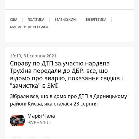
США
ПОЛІТИКА
ЗЕЛЕНСЬКИЙ
ЕНЕРГЕТИКА
МИНИСТР ЭНЕРГЕТИКИ
19:19, 31 серпня 2021
Справу по ДТП за участю нардепа
Трухіна передали до ДБР: все, що
відомо про аварію, показання свідків і
"зачистка" в ЗМІ
Зібрали все, що відомо про ДТП в Дарницькому
районі Києва, яка сталася 23 серпня
Марія Чала
ЖУРНАЛІСТ