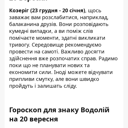
Козеріг (23 грудня - 20 січня)
, щось
заважає вам розслабитися, наприклад,
балаканина друзів. Вони розповідають
кумедні випадки, а ви поміж слів
помічаєте моменти, здатні викликати
тривогу. Середовище рекомендуємо
провести на самоті. Важливо досягти
здійснення вже розпочатих справ. Радимо
поки що не планувати нових та
економити сили. Іноді можете відчувати
припливи смутку, але вони швидко
пройдуть і залишать сліду.
Гороскоп для знаку Водолій
на 20 вересня