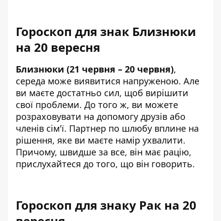
Гороскоп для знак Близнюки
на 20 вересня
Близнюки (21 червня – 20 червня)
,
середа може виявитися напруженою. Але
ви маєте достатньо сил, щоб вирішити
свої проблеми. До того ж, ви можете
розраховувати на допомогу друзів або
членів сім'ї. Партнер по шлюбу вплине на
рішення, яке ви маєте намір ухвалити.
Причому, швидше за все, він має рацію,
прислухайтеся до того, що він говорить.
Гороскоп для знаку Рак на 20
вересня