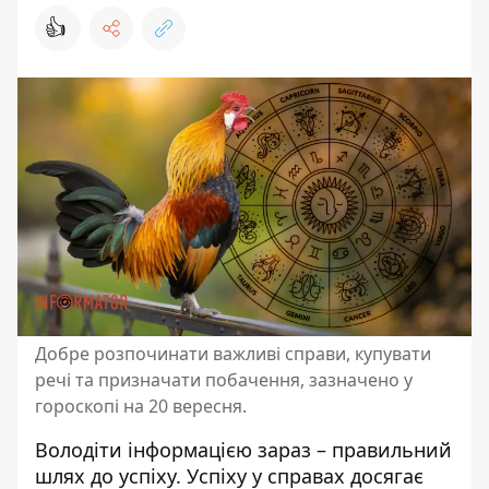
👍
Добре розпочинати важливі справи, купувати
речі та призначати побачення, зазначено у
гороскопі на 20 вересня.
Володіти інформацією зараз – правильний
шлях до успіху. Успіху у справах досягає