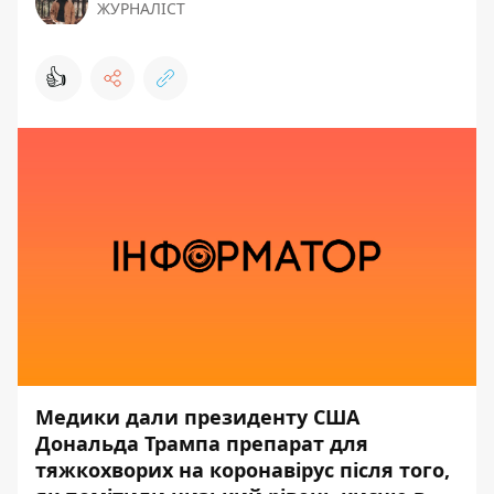
ЖУРНАЛІСТ
👍
Медики дали президенту США
Дональда Трампа препарат для
тяжкохворих на коронавірус після того,