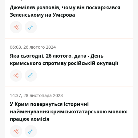
Джемілєв розповів, чому він поскаржився
Зеленському на Умєрова
06:03, 26 лютого 2024
Яка сьогодні, 26 лютого, дата - День
кримського спротиву російській окупації
14:37, 28 листопада 2023
У Крим повернуться історичні
найменування кримськотатарською мовою:
працює комісія