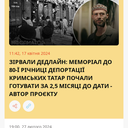
11:42, 17 квітня 2024
ЗІРВАЛИ ДЕДЛАЙН: МЕМОРІАЛ ДО
80-Ї РІЧНИЦІ ДЕПОРТАЦІЇ
КРИМСЬКИХ ТАТАР ПОЧАЛИ
ГОТУВАТИ ЗА 2,5 МІСЯЦІ ДО ДАТИ -
АВТОР ПРОЄКТУ
19:00, 27 лютого 2024