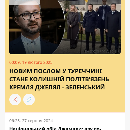
00:09, 19 лютого 2025
НОВИМ ПОСЛОМ У ТУРЕЧЧИНІ
СТАНЕ КОЛИШНІЙ ПОЛІТВ'ЯЗЕНЬ
КРЕМЛЯ ДЖЕЛЯЛ - ЗЕЛЕНСЬКИЙ
06:23, 27 серпня 2024
Національний обід Джамали: азу по-