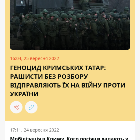
16:04, 25 вересня 2022
ГЕНОЦИД КРИМСЬКИХ ТАТАР:
РАШИСТИ БЕЗ РОЗБОРУ
ВІДПРАВЛЯЮТЬ ЇХ НА ВІЙНУ ПРОТИ
УКРАЇНИ
17:11, 24 вересня 2022
Мобілізація в Криму. Кого росіяни хапають у