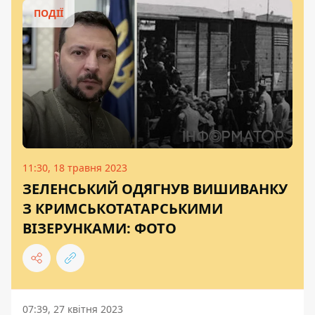
ПОДІЇ
11:30, 18 травня 2023
ЗЕЛЕНСЬКИЙ ОДЯГНУВ ВИШИВАНКУ
З КРИМСЬКОТАТАРСЬКИМИ
ВІЗЕРУНКАМИ: ФОТО
07:39, 27 квітня 2023