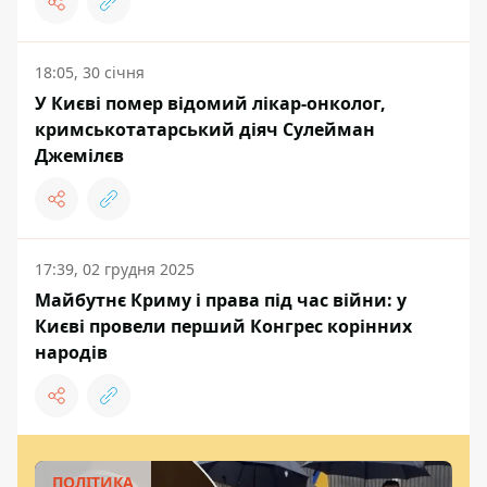
18:05, 30 січня
У Києві помер відомий лікар-онколог,
кримськотатарський діяч Сулейман
Джемілєв
17:39, 02 грудня 2025
Майбутнє Криму і права під час війни: у
Києві провели перший Конгрес корінних
народів
ПОЛІТИКА