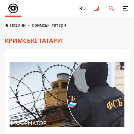
RU
Новини
Кримські татари
КРИМСЬКІ ТАТАРИ