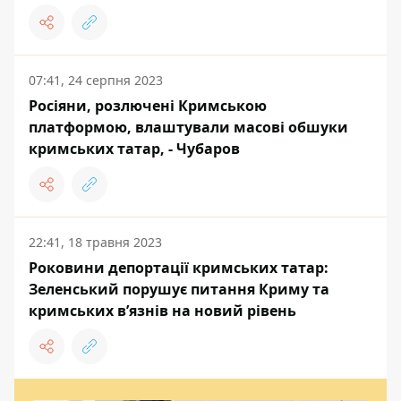
07:41, 24 серпня 2023
Росіяни, розлючені Кримською
платформою, влаштували масові обшуки
кримських татар, - Чубаров
22:41, 18 травня 2023
Роковини депортації кримських татар:
Зеленський порушує питання Криму та
кримських в’язнів на новий рівень