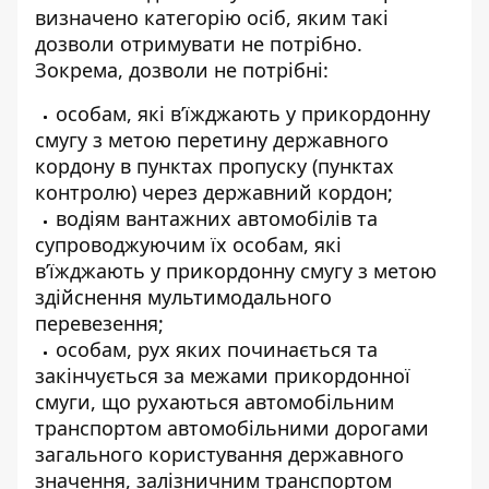
визначено категорію осіб, яким такі
дозволи отримувати не потрібно.
Зокрема, дозволи не потрібні:
особам, які в’їжджають у прикордонну
смугу з метою перетину державного
кордону в пунктах пропуску (пунктах
контролю) через державний кордон;
водіям вантажних автомобілів та
супроводжуючим їх особам, які
в’їжджають у прикордонну смугу з метою
здійснення мультимодального
перевезення;
особам, рух яких починається та
закінчується за межами прикордонної
смуги, що рухаються автомобільним
транспортом автомобільними дорогами
загального користування державного
значення, залізничним транспортом