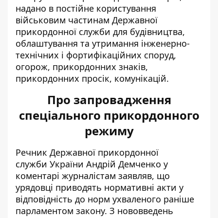
надано в постійне користування
військовим частинам Державної
прикордонної служби для будівництва,
облаштування та утримання інженерно-
технічних і фортифікаційних споруд,
огорож, прикордонних знаків,
прикордонних просік, комунікацій.
Про запровадження
спеціального прикордонного
режиму
Речник Державної прикордонної
служби України Андрій Демченко у
коментарі журналістам заявляв, що
урядовці приводять нормативні акти у
відповідність до норм ухваленого раніше
парламентом закону. З нововведень