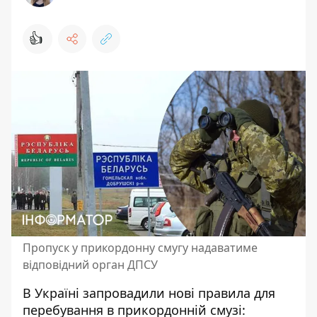
👍
Пропуск у прикордонну смугу надаватиме
відповідний орган ДПСУ
В Україні запровадили нові правила для
перебування в прикордонній смузі
: