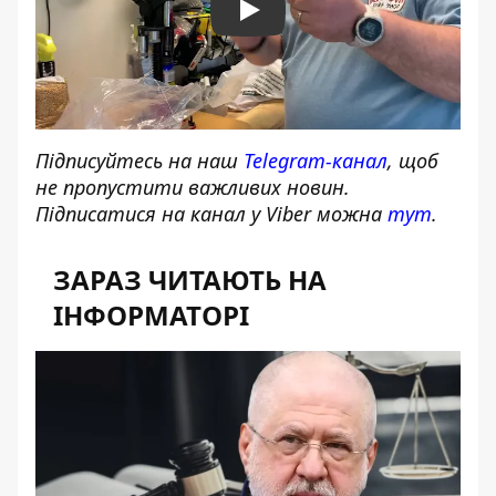
Play
Підписуйтесь на наш
Telegram-канал
, щоб
не пропустити важливих новин.
Підписатися на канал у Viber можна
тут
.
ЗАРАЗ ЧИТАЮТЬ НА
ІНФОРМАТОРІ